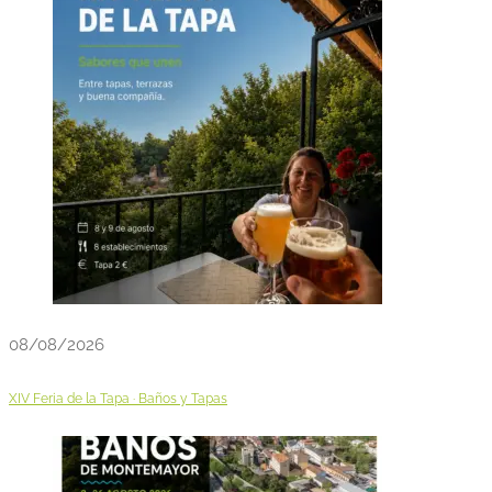
08/08/2026
XIV Feria de la Tapa · Baños y Tapas