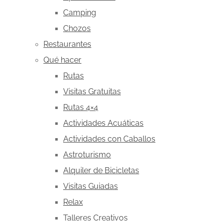
Camping
Chozos
Restaurantes
Qué hacer
Rutas
Visitas Gratuitas
Rutas 4×4
Actividades Acuáticas
Actividades con Caballos
Astroturismo
Alquiler de Bicicletas
Visitas Guiadas
Relax
Talleres Creativos