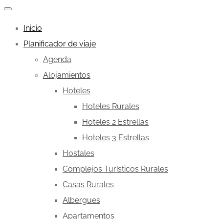
Inicio
Planificador de viaje
Agenda
Alojamientos
Hoteles
Hoteles Rurales
Hoteles 2 Estrellas
Hoteles 3 Estrellas
Hostales
Complejos Turísticos Rurales
Casas Rurales
Albergues
Apartamentos