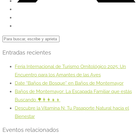
Entradas recientes
Feria Internacional de Turismo Ornitológico 2025: Un
Encuentro para los Amantes de las Aves
Date “Baños de Bosque” en Baños de Montemayor
Baños de Montemayor: La Escapada Familiar que estás
Buscando 🌳👨‍👩‍👧‍👦
Descubre la Vitamina N: Tu Pasaporte Natural hacia el
Bienestar
Eventos relacionados