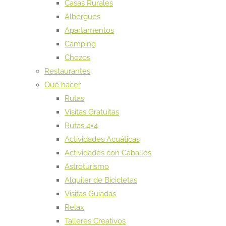
Casas Rurales
Albergues
Apartamentos
Camping
Chozos
Restaurantes
Qué hacer
Rutas
Visitas Gratuitas
Rutas 4×4
Actividades Acuáticas
Actividades con Caballos
Astroturismo
Alquiler de Bicicletas
Visitas Guiadas
Relax
Talleres Creativos