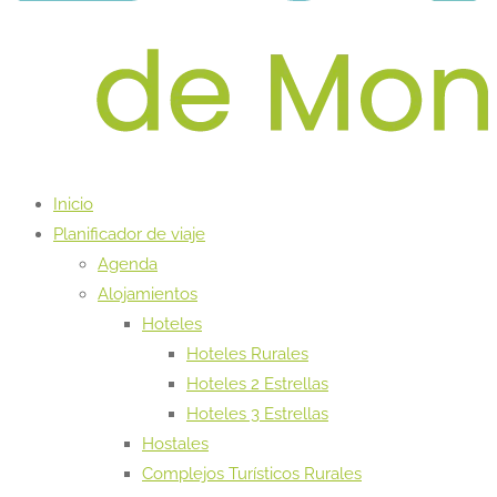
Inicio
Planificador de viaje
Agenda
Alojamientos
Hoteles
Hoteles Rurales
Hoteles 2 Estrellas
Hoteles 3 Estrellas
Hostales
Complejos Turísticos Rurales