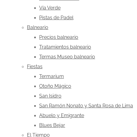
Vía Verde
Pistas de Padel
Balneario
Precios balneario
Tratamientos balneario
Termas Museo balneario
Fiestas
Termarium
Otoño Mágico
San Isidro
San Ramón Nonato y Santa Rosa de Lima
Abuelo y Emigrante
Blues Bejar
El Tiempo