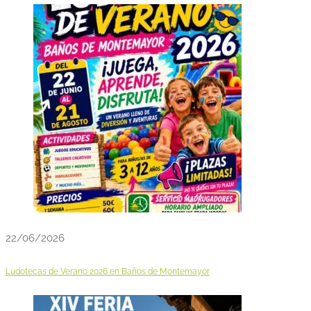
22/06/2026
Ludotecas de Verano 2026 en Baños de Montemayor