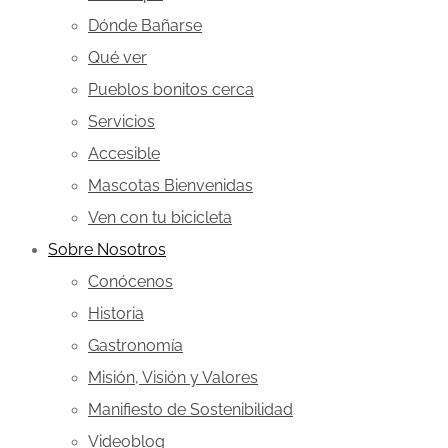
Dónde Bañarse
Qué ver
Pueblos bonitos cerca
Servicios
Accesible
Mascotas Bienvenidas
Ven con tu bicicleta
Sobre Nosotros
Conócenos
Historia
Gastronomía
Misión, Visión y Valores
Manifiesto de Sostenibilidad
Videoblog