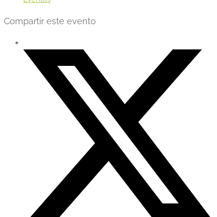
Compartir este evento