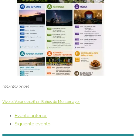
08/08/2026
Vive el Verano 2026 en Baños de Montemayor
Evento anterior
Siguiente evento