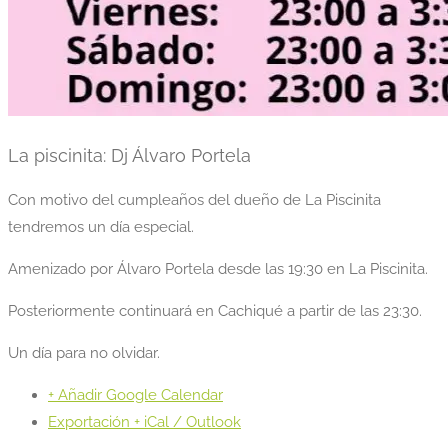
La piscinita: Dj Álvaro Portela
Con motivo del cumpleaños del dueño de La Piscinita
tendremos un día especial.
Amenizado por Álvaro Portela desde las 19:30 en La Piscinita.
Posteriormente continuará en Cachiqué a partir de las 23:30.
Un día para no olvidar.
+ Añadir Google Calendar
Exportación + iCal / Outlook