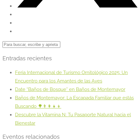
Entradas recientes
Feria Internacional de Turismo Ornitológico 2025: Un
Encuentro para los Amantes de las Aves
Date “Baños de Bosque” en Baños de Montemayor
Baños de Montemayor: La Escapada Familiar que estás
Buscando 🌳👨‍👩‍👧‍👦
Descubre la Vitamina N: Tu Pasaporte Natural hacia el
Bienestar
Eventos relacionados