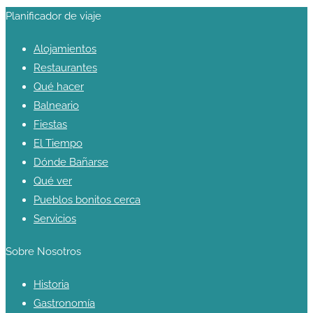
Planificador de viaje
Alojamientos
Restaurantes
Qué hacer
Balneario
Fiestas
El Tiempo
Dónde Bañarse
Qué ver
Pueblos bonitos cerca
Servicios
Sobre Nosotros
Historia
Gastronomía