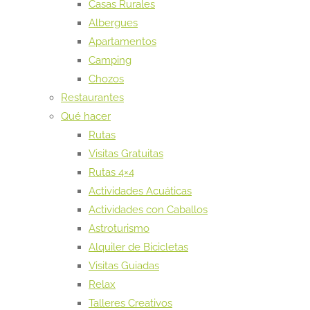
Casas Rurales
Albergues
Apartamentos
Camping
Chozos
Restaurantes
Qué hacer
Rutas
Visitas Gratuitas
Rutas 4×4
Actividades Acuáticas
Actividades con Caballos
Astroturismo
Alquiler de Bicicletas
Visitas Guiadas
Relax
Talleres Creativos