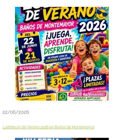
22/06/2026
Ludotecas de Verano 2026 en Baños de Montemayor