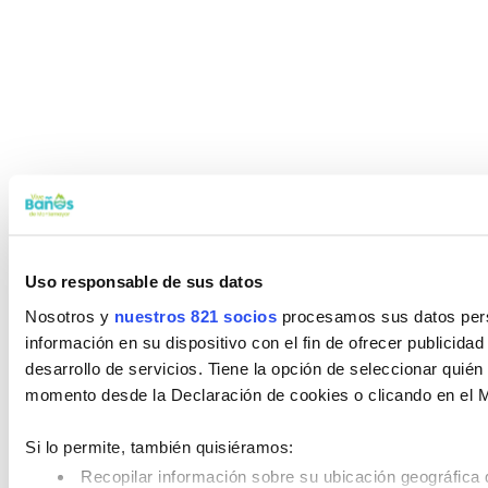
Uso responsable de sus datos
Nosotros y
nuestros 821 socios
procesamos sus datos perso
información en su dispositivo con el fin de ofrecer publicida
desarrollo de servicios. Tiene la opción de seleccionar quié
momento desde la Declaración de cookies o clicando en el 
Si lo permite, también quisiéramos:
Recopilar información sobre su ubicación geográfica 