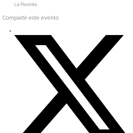
La Piscinita
Compartir este evento