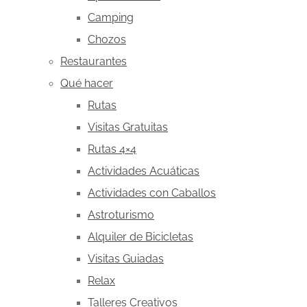
Camping
Chozos
Restaurantes
Qué hacer
Rutas
Visitas Gratuitas
Rutas 4×4
Actividades Acuáticas
Actividades con Caballos
Astroturismo
Alquiler de Bicicletas
Visitas Guiadas
Relax
Talleres Creativos