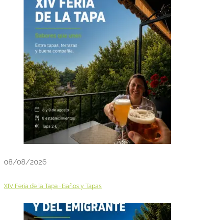
08/08/2026
XIV Feria de la Tapa · Baños y Tapas