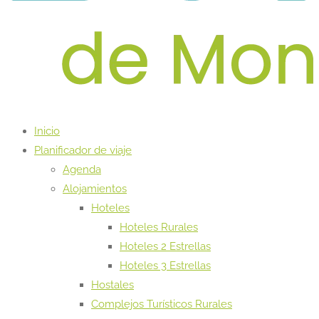
Inicio
Planificador de viaje
Agenda
Alojamientos
Hoteles
Hoteles Rurales
Hoteles 2 Estrellas
Hoteles 3 Estrellas
Hostales
Complejos Turísticos Rurales