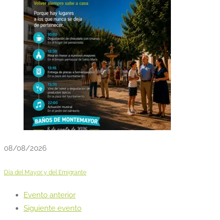
08/08/2026
Día del Mayor y del Emigrante
Evento anterior
Siguiente evento