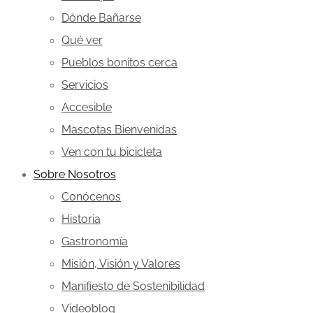
Dónde Bañarse
Qué ver
Pueblos bonitos cerca
Servicios
Accesible
Mascotas Bienvenidas
Ven con tu bicicleta
Sobre Nosotros
Conócenos
Historia
Gastronomía
Misión, Visión y Valores
Manifiesto de Sostenibilidad
Videoblog