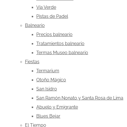
Vía Verde
Pistas de Padel
Balneario
Precios balneario
Tratamientos balneario
Termas Museo balneario
Fiestas
Termarium
Otoño Mágico
San Isidro
San Ramón Nonato y Santa Rosa de Lima
Abuelo y Emigrante
Blues Bejar
El Tiempo