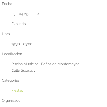
Fecha
03 - 04 Ago 2024
Expirado
Hora
19:30 - 03:00
Localización
Piscina Municipal, Baños de Montemayor
Calle Solana, 1
Categorías
Fiestas
Organizador