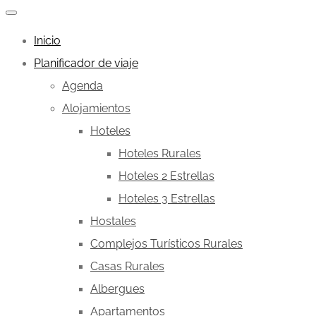
Inicio
Planificador de viaje
Agenda
Alojamientos
Hoteles
Hoteles Rurales
Hoteles 2 Estrellas
Hoteles 3 Estrellas
Hostales
Complejos Turísticos Rurales
Casas Rurales
Albergues
Apartamentos