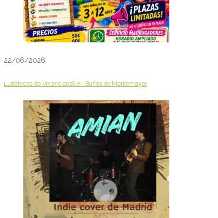
22/06/2026
Ludotecas de Verano 2026 en Baños de Montemayor