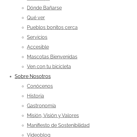
Dónde Bañarse
Qué ver
Pueblos bonitos cerca
Servicios
Accesible
Mascotas Bienvenidas
Ven con tu bicicleta
Sobre Nosotros
Conócenos
Historia
Gastronomía
Misión, Visión y Valores
Manifiesto de Sostenibilidad
Videoblog