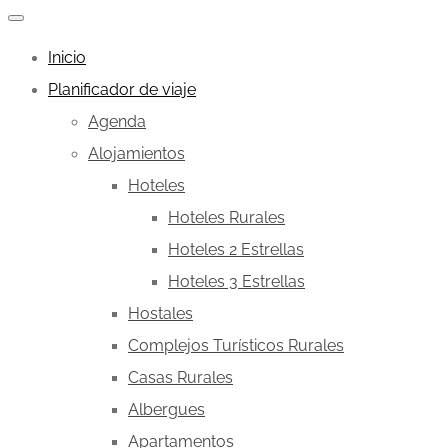
Inicio
Planificador de viaje
Agenda
Alojamientos
Hoteles
Hoteles Rurales
Hoteles 2 Estrellas
Hoteles 3 Estrellas
Hostales
Complejos Turísticos Rurales
Casas Rurales
Albergues
Apartamentos