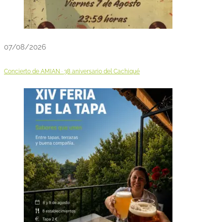
07/08/2026
Concierto de AMIAN · 38 aniversario del Cachiqué