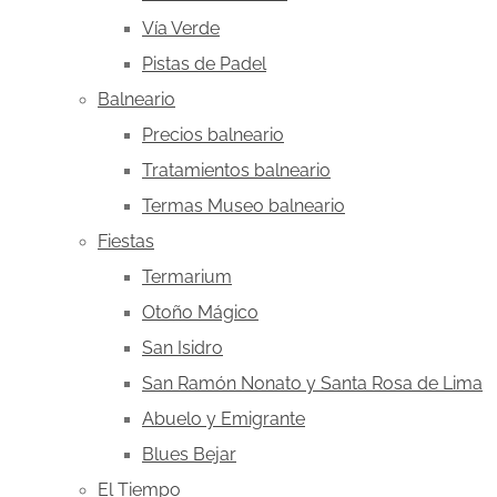
Vía Verde
Pistas de Padel
Balneario
Precios balneario
Tratamientos balneario
Termas Museo balneario
Fiestas
Termarium
Otoño Mágico
San Isidro
San Ramón Nonato y Santa Rosa de Lima
Abuelo y Emigrante
Blues Bejar
El Tiempo