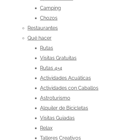
Camping
Chozos
Restaurantes
Qué hacer
Rutas
Visitas Gratuitas
Rutas 4×4
Actividades Acuáticas
Actividades con Caballos
Astroturismo
Alquiler de Bicicletas
Visitas Guiadas
Relax
Talleres Creativos