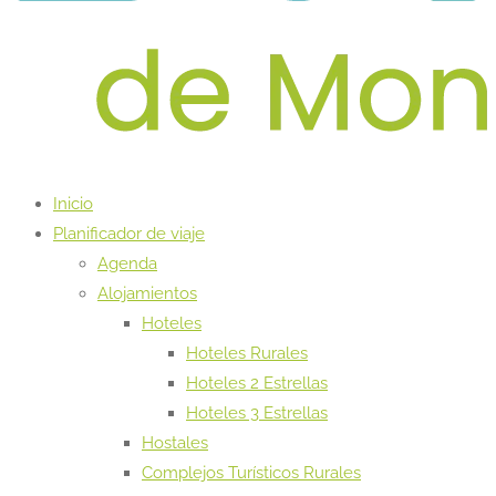
Inicio
Planificador de viaje
Agenda
Alojamientos
Hoteles
Hoteles Rurales
Hoteles 2 Estrellas
Hoteles 3 Estrellas
Hostales
Complejos Turísticos Rurales