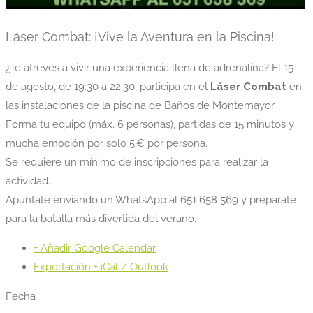
Láser Combat: ¡Vive la Aventura en la Piscina!
¿Te atreves a vivir una experiencia llena de adrenalina? El 15
de agosto, de 19:30 a 22:30, participa en el
Láser Combat
en
las instalaciones de la piscina de Baños de Montemayor.
Forma tu equipo (máx. 6 personas), partidas de 15 minutos y
mucha emoción por solo 5 € por persona.
Se requiere un mínimo de inscripciones para realizar la
actividad.
Apúntate enviando un WhatsApp al 651 658 569 y prepárate
para la batalla más divertida del verano.
+ Añadir Google Calendar
Exportación + iCal / Outlook
Fecha