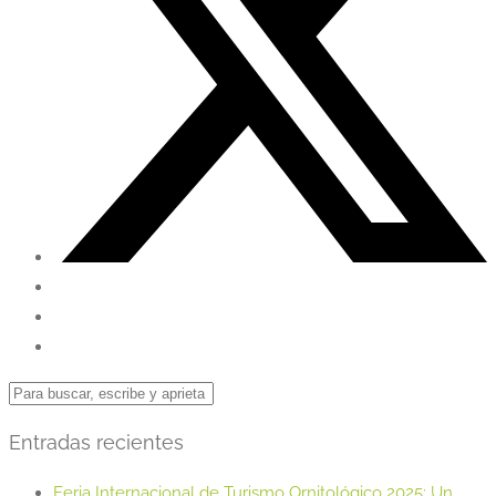
Entradas recientes
Feria Internacional de Turismo Ornitológico 2025: Un