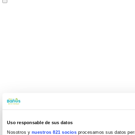
Uso responsable de sus datos
Nosotros y
nuestros 821 socios
procesamos sus datos perso