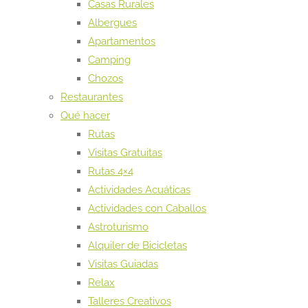
Casas Rurales
Albergues
Apartamentos
Camping
Chozos
Restaurantes
Qué hacer
Rutas
Visitas Gratuitas
Rutas 4×4
Actividades Acuáticas
Actividades con Caballos
Astroturismo
Alquiler de Bicicletas
Visitas Guiadas
Relax
Talleres Creativos