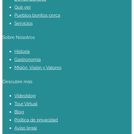
Qué ver
Pueblos bonitos cerca
Servicios
Sobre Nosotros
Historia
Gastronomía
Misión, Visión y Valores
Descubre más
Videoblog
Tour Virtual
Blog
Política de privacidad
Aviso legal