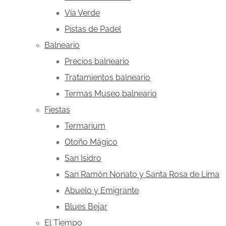
Vía Verde
Pistas de Padel
Balneario
Precios balneario
Tratamientos balneario
Termas Museo balneario
Fiestas
Termarium
Otoño Mágico
San Isidro
San Ramón Nonato y Santa Rosa de Lima
Abuelo y Emigrante
Blues Bejar
El Tiempo