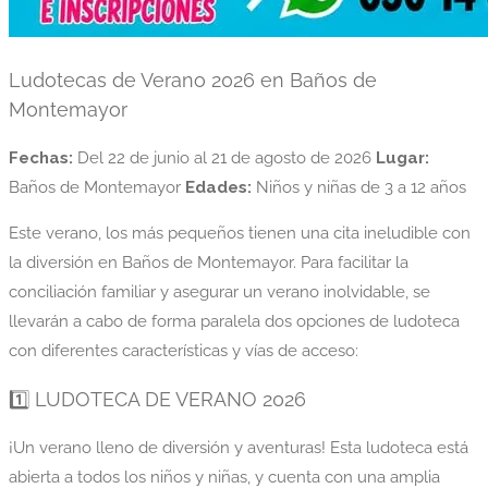
Ludotecas de Verano 2026 en Baños de
Montemayor
Fechas:
Del 22 de junio al 21 de agosto de 2026
Lugar:
Baños de Montemayor
Edades:
Niños y niñas de 3 a 12 años
Este verano, los más pequeños tienen una cita ineludible con
la diversión en Baños de Montemayor. Para facilitar la
conciliación familiar y asegurar un verano inolvidable, se
llevarán a cabo de forma paralela dos opciones de ludoteca
con diferentes características y vías de acceso:
1️⃣ LUDOTECA DE VERANO 2026
¡Un verano lleno de diversión y aventuras! Esta ludoteca está
abierta a todos los niños y niñas, y cuenta con una amplia