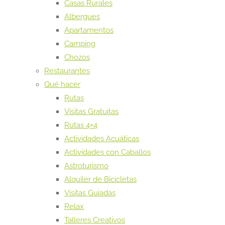
Casas Rurales
Albergues
Apartamentos
Camping
Chozos
Restaurantes
Qué hacer
Rutas
Visitas Gratuitas
Rutas 4×4
Actividades Acuáticas
Actividades con Caballos
Astroturismo
Alquiler de Bicicletas
Visitas Guiadas
Relax
Talleres Creativos