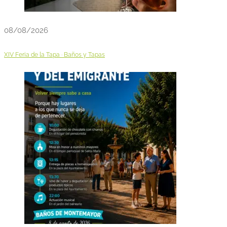
08/08/2026
XIV Feria de la Tapa · Baños y Tapas