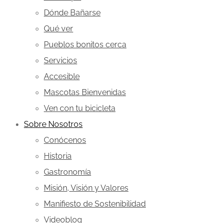
Dónde Bañarse
Qué ver
Pueblos bonitos cerca
Servicios
Accesible
Mascotas Bienvenidas
Ven con tu bicicleta
Sobre Nosotros
Conócenos
Historia
Gastronomía
Misión, Visión y Valores
Manifiesto de Sostenibilidad
Videoblog