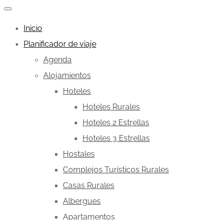
Inicio
Planificador de viaje
Agenda
Alojamientos
Hoteles
Hoteles Rurales
Hoteles 2 Estrellas
Hoteles 3 Estrellas
Hostales
Complejos Turísticos Rurales
Casas Rurales
Albergues
Apartamentos