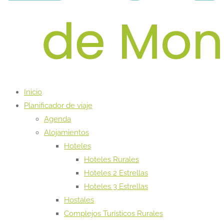
Inicio
Planificador de viaje
Agenda
Alojamientos
Hoteles
Hoteles Rurales
Hoteles 2 Estrellas
Hoteles 3 Estrellas
Hostales
Complejos Turísticos Rurales