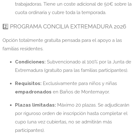
trabajadoras. Tiene un coste adicional de 50€ sobre la
cuota ordinaria y cubre toda la temporada.
2️⃣ PROGRAMA CONCILIA EXTREMADURA 2026
Opción totalmente gratuita pensada para el apoyo a las
familias residentes.
Condiciones:
Subvencionado al 100% por la Junta de
Extremadura (gratuito para las familias participantes).
Requisitos:
Exclusivamente para niños y niñas
empadronados
en Baños de Montemayor.
Plazas limitadas:
Máximo 20 plazas. Se adjudicarán
por riguroso orden de inscripción hasta completar el
cupo (una vez cubiertas, no se admitirán más
participantes).