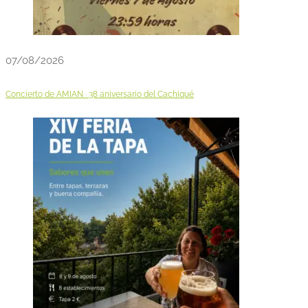
07/08/2026
Concierto de AMIAN · 38 aniversario del Cachiqué