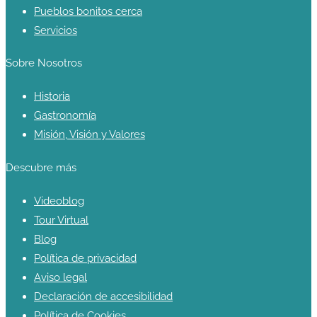
Pueblos bonitos cerca
Servicios
Sobre Nosotros
Historia
Gastronomía
Misión, Visión y Valores
Descubre más
Videoblog
Tour Virtual
Blog
Política de privacidad
Aviso legal
Declaración de accesibilidad
Política de Cookies