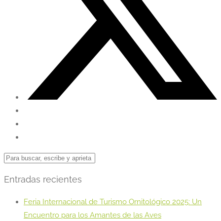
Entradas recientes
Feria Internacional de Turismo Ornitológico 2025: Un
Encuentro para los Amantes de las Aves