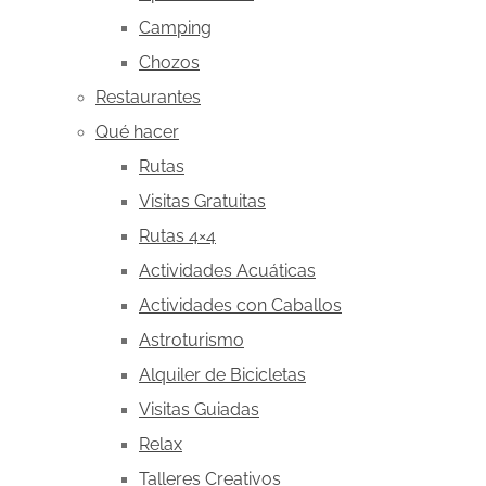
Camping
Chozos
Restaurantes
Qué hacer
Rutas
Visitas Gratuitas
Rutas 4×4
Actividades Acuáticas
Actividades con Caballos
Astroturismo
Alquiler de Bicicletas
Visitas Guiadas
Relax
Talleres Creativos