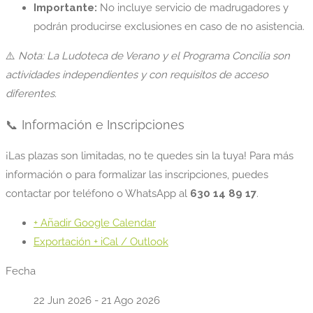
Importante:
No incluye servicio de madrugadores y
podrán producirse exclusiones en caso de no asistencia.
⚠️
Nota: La Ludoteca de Verano y el Programa Concilia son
actividades independientes y con requisitos de acceso
diferentes.
📞 Información e Inscripciones
¡Las plazas son limitadas, no te quedes sin la tuya! Para más
información o para formalizar las inscripciones, puedes
contactar por teléfono o WhatsApp al
630 14 89 17
.
+ Añadir Google Calendar
Exportación + iCal / Outlook
Fecha
22 Jun 2026
- 21 Ago 2026