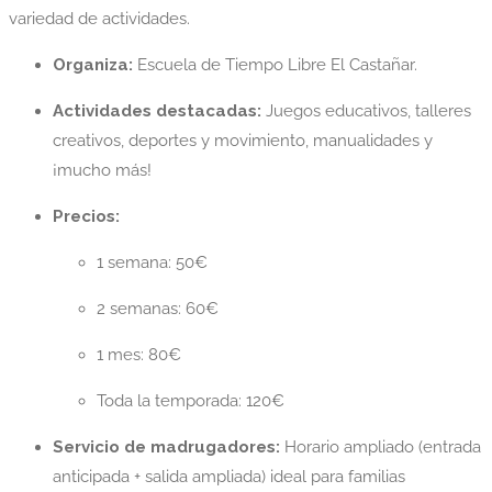
variedad de actividades.
Organiza:
Escuela de Tiempo Libre El Castañar.
Actividades destacadas:
Juegos educativos, talleres
creativos, deportes y movimiento, manualidades y
¡mucho más!
Precios:
1 semana: 50€
2 semanas: 60€
1 mes: 80€
Toda la temporada: 120€
Servicio de madrugadores:
Horario ampliado (entrada
anticipada + salida ampliada) ideal para familias