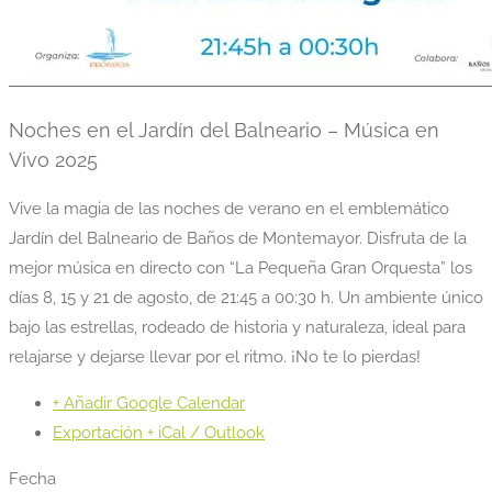
Noches en el Jardín del Balneario – Música en
Vivo 2025
Vive la magia de las noches de verano en el emblemático
Jardín del Balneario de Baños de Montemayor. Disfruta de la
mejor música en directo con “La Pequeña Gran Orquesta” los
días 8, 15 y 21 de agosto, de 21:45 a 00:30 h. Un ambiente único
bajo las estrellas, rodeado de historia y naturaleza, ideal para
relajarse y dejarse llevar por el ritmo. ¡No te lo pierdas!
+ Añadir Google Calendar
Exportación + iCal / Outlook
Fecha