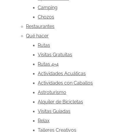
Camping
Chozos
Restaurantes
Qué hacer
Rutas
Visitas Gratuitas
Rutas 4×4
Actividades Acuáticas
Actividades con Caballos
Astroturismo
Alquiler de Bicicletas
Visitas Guiadas
Relax
Talleres Creativos