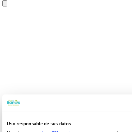
Uso responsable de sus datos