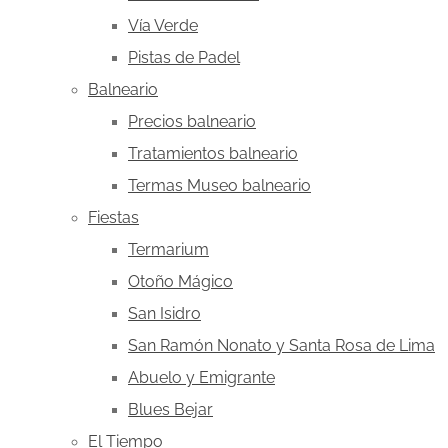
Vía Verde
Pistas de Padel
Balneario
Precios balneario
Tratamientos balneario
Termas Museo balneario
Fiestas
Termarium
Otoño Mágico
San Isidro
San Ramón Nonato y Santa Rosa de Lima
Abuelo y Emigrante
Blues Bejar
El Tiempo