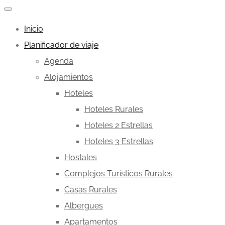
Inicio
Planificador de viaje
Agenda
Alojamientos
Hoteles
Hoteles Rurales
Hoteles 2 Estrellas
Hoteles 3 Estrellas
Hostales
Complejos Turísticos Rurales
Casas Rurales
Albergues
Apartamentos