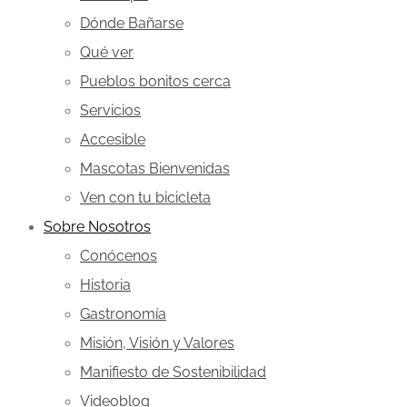
Dónde Bañarse
Qué ver
Pueblos bonitos cerca
Servicios
Accesible
Mascotas Bienvenidas
Ven con tu bicicleta
Sobre Nosotros
Conócenos
Historia
Gastronomía
Misión, Visión y Valores
Manifiesto de Sostenibilidad
Videoblog