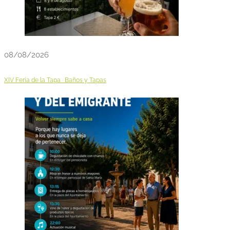
08/08/2026
XIV Feria de la Tapa · Baños y Tapas