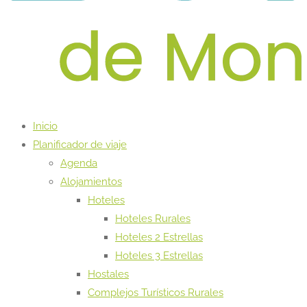
Inicio
Planificador de viaje
Agenda
Alojamientos
Hoteles
Hoteles Rurales
Hoteles 2 Estrellas
Hoteles 3 Estrellas
Hostales
Complejos Turísticos Rurales