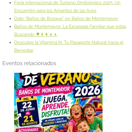
Feria Internacional de Turismo Ornitológico 2025: Un
Encuentro para los Amantes de las Aves
Date “Baños de Bosque” en Baños de Montemayor
Baños de Montemayor: La Escapada Familiar que estás
Buscando 🌳👨‍👩‍👧‍👦
Descubre la Vitamina N: Tu Pasaporte Natural hacia el
Bienestar
Eventos relacionados