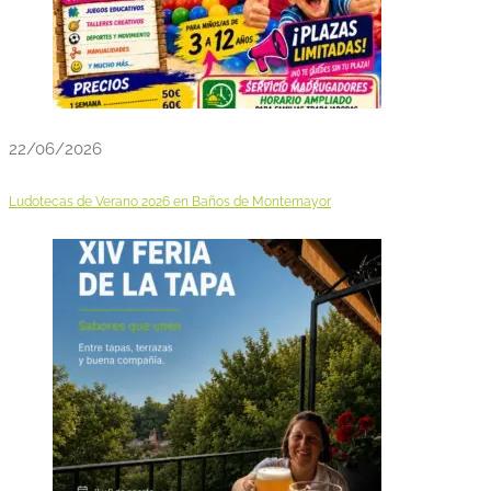
22/06/2026
Ludotecas de Verano 2026 en Baños de Montemayor