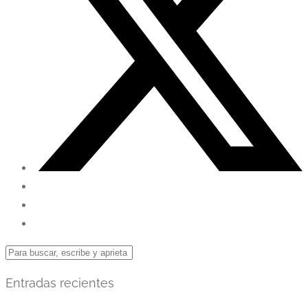
Entradas recientes