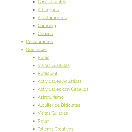
Casas Rurales
Albergues
Apartamentos
Camping
Chozos
Restaurantes
Qué hacer
Rutas
Visitas Gratuitas
Rutas 4×4
Actividades Acuáticas
Actividades con Caballos
Astroturismo
Alquiler de Bicicletas
Visitas Guiadas
Relax
Talleres Creativos