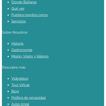
Dónde Bañarse
Qué ver
Pueblos bonitos cerca
Servicios
Sobre Nosotros
Historia
Gastronomía
Misión, Visión y Valores
Descubre más
Videoblog
Tour Virtual
Blog
Política de privacidad
Aviso legal