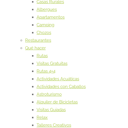
Casas Rurales
Albergues
Apartamentos
Camping
Chozos
Restaurantes
Qué hacer
Rutas
Visitas Gratuitas
Rutas 4×4
Actividades Acuáticas
Actividades con Caballos
Astroturismo
Alquiler de Bicicletas
Visitas Guiadas
Relax
Talleres Creativos