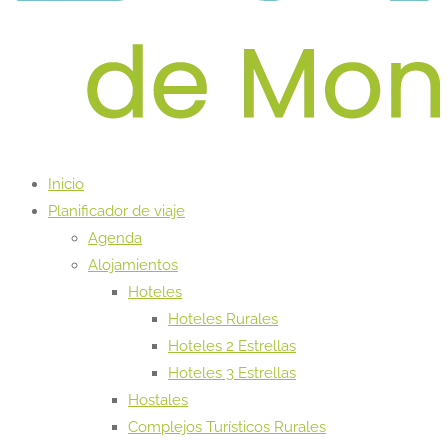
Inicio
Planificador de viaje
Agenda
Alojamientos
Hoteles
Hoteles Rurales
Hoteles 2 Estrellas
Hoteles 3 Estrellas
Hostales
Complejos Turísticos Rurales