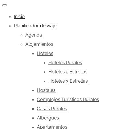
Inicio
Planificador de viaje
Agenda
Alojamientos
Hoteles
Hoteles Rurales
Hoteles 2 Estrellas
Hoteles 3 Estrellas
Hostales
Complejos Turísticos Rurales
Casas Rurales
Albergues
Apartamentos