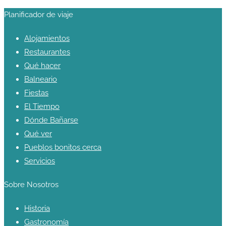
Planificador de viaje
Alojamientos
Restaurantes
Qué hacer
Balneario
Fiestas
El Tiempo
Dónde Bañarse
Qué ver
Pueblos bonitos cerca
Servicios
Sobre Nosotros
Historia
Gastronomía