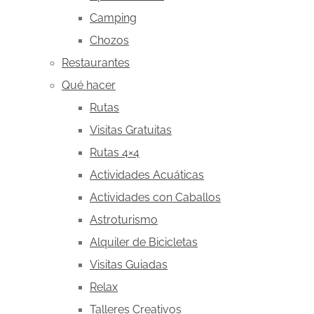
Camping
Chozos
Restaurantes
Qué hacer
Rutas
Visitas Gratuitas
Rutas 4×4
Actividades Acuáticas
Actividades con Caballos
Astroturismo
Alquiler de Bicicletas
Visitas Guiadas
Relax
Talleres Creativos