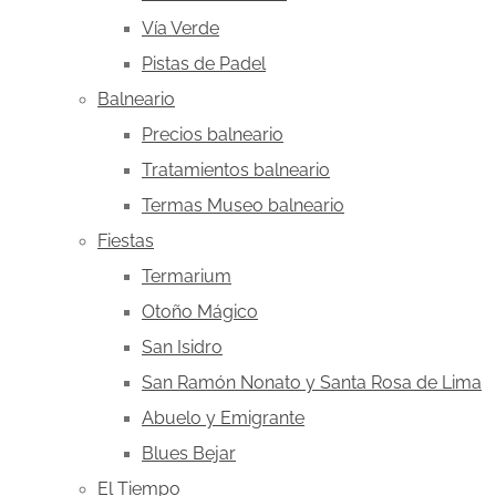
Vía Verde
Pistas de Padel
Balneario
Precios balneario
Tratamientos balneario
Termas Museo balneario
Fiestas
Termarium
Otoño Mágico
San Isidro
San Ramón Nonato y Santa Rosa de Lima
Abuelo y Emigrante
Blues Bejar
El Tiempo