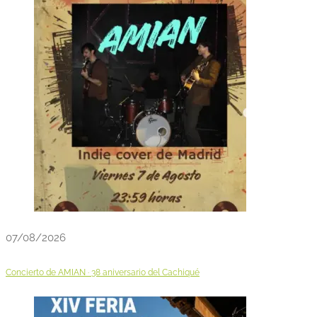
07/08/2026
Concierto de AMIAN · 38 aniversario del Cachiqué