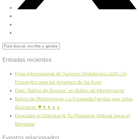
Entradas recientes
Feria Internacional de Turismo Ornitológico 2025: Un
Encuentro para los Amantes de las Aves
Date “Baños de Bosque” en Baños de Montemayor
Baños de Montemayor: La Escapada Familiar que estás
Buscando 🌳👨‍👩‍👧‍👦
Descubre la Vitamina N: Tu Pasaporte Natural hacia el
Bienestar
Eventos relacionados