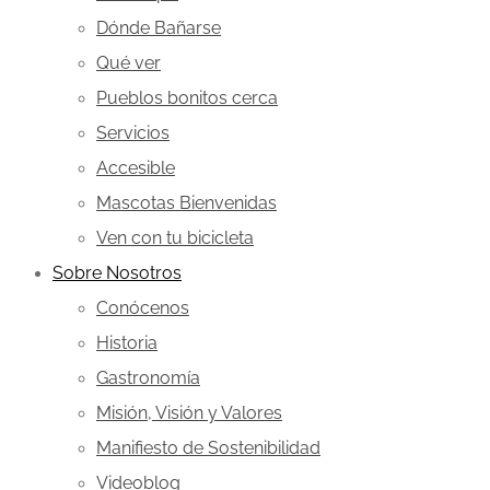
Dónde Bañarse
Qué ver
Pueblos bonitos cerca
Servicios
Accesible
Mascotas Bienvenidas
Ven con tu bicicleta
Sobre Nosotros
Conócenos
Historia
Gastronomía
Misión, Visión y Valores
Manifiesto de Sostenibilidad
Videoblog