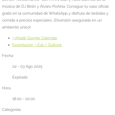
música de DJ Belin y Álvaro Portela. Consigue tu vaso oficial
gratis en la comunidad de WhatsApp y disfruta de bebidas y
comida a precios especiales. ¡Diversión asegurada en un
ambiente único!
+ Añadir Google Calendar
Exportación + iCal / Outlook
Fecha
02 - 03 Ago 2025
Expirado
Hora
18:00 - 02:00
Categorías