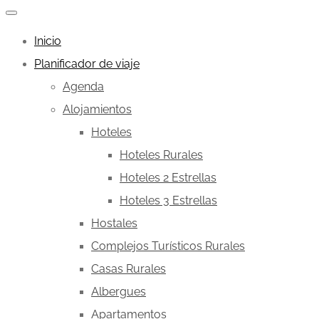
Inicio
Planificador de viaje
Agenda
Alojamientos
Hoteles
Hoteles Rurales
Hoteles 2 Estrellas
Hoteles 3 Estrellas
Hostales
Complejos Turísticos Rurales
Casas Rurales
Albergues
Apartamentos