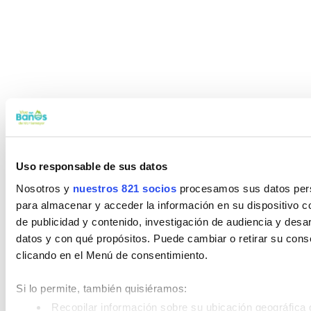
Uso responsable de sus datos
Nosotros y
nuestros 821 socios
procesamos sus datos perso
para almacenar y acceder la información en su dispositivo co
de publicidad y contenido, investigación de audiencia y desar
datos y con qué propósitos. Puede cambiar o retirar su con
clicando en el Menú de consentimiento.
Si lo permite, también quisiéramos:
Recopilar información sobre su ubicación geográfica 