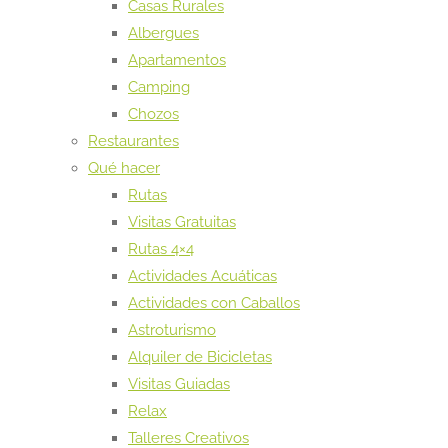
Casas Rurales
Albergues
Apartamentos
Camping
Chozos
Restaurantes
Qué hacer
Rutas
Visitas Gratuitas
Rutas 4×4
Actividades Acuáticas
Actividades con Caballos
Astroturismo
Alquiler de Bicicletas
Visitas Guiadas
Relax
Talleres Creativos