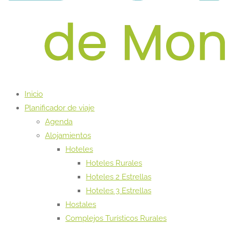
Inicio
Planificador de viaje
Agenda
Alojamientos
Hoteles
Hoteles Rurales
Hoteles 2 Estrellas
Hoteles 3 Estrellas
Hostales
Complejos Turísticos Rurales