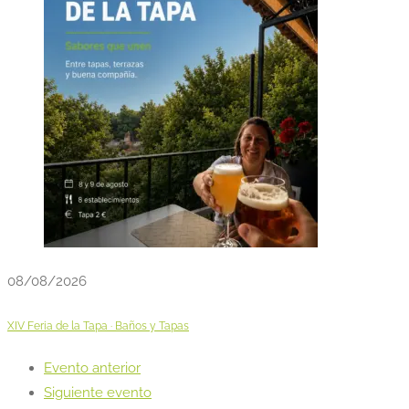
08/08/2026
XIV Feria de la Tapa · Baños y Tapas
Evento anterior
Siguiente evento