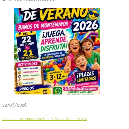
22/06/2026
Ludotecas de Verano 2026 en Baños de Montemayor