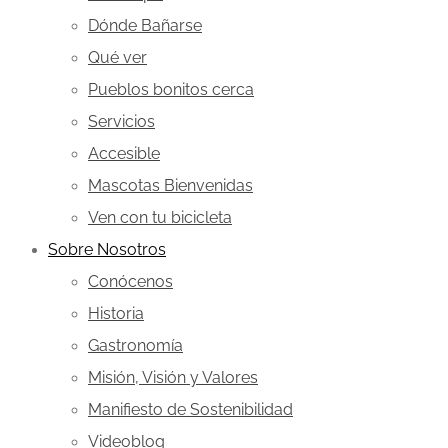
Dónde Bañarse
Qué ver
Pueblos bonitos cerca
Servicios
Accesible
Mascotas Bienvenidas
Ven con tu bicicleta
Sobre Nosotros
Conócenos
Historia
Gastronomía
Misión, Visión y Valores
Manifiesto de Sostenibilidad
Videoblog