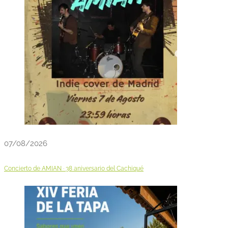
07/08/2026
Concierto de AMIAN · 38 aniversario del Cachiqué