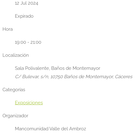
12 Jul 2024
Expirado
Hora
19:00 - 21:00
Localización
Sala Polivalente, Baños de Montemayor
C/ Bulevar, s/n, 10750 Baños de Montemayor, Cáceres
Categorías
Exposiciones
Organizador
Mancomunidad Valle del Ambroz