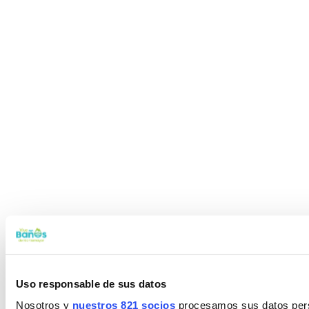
Uso responsable de sus datos
Nosotros y
nuestros 821 socios
procesamos sus datos perso