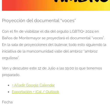
Proyección del documental “voces”
Con el fin de visibilizar el día del orgullo LGBTIQ+ 2024 en
Baños de Montemayor se proyectará el documental “voces”.
En la sala de proyecciones del bulevar, todo esto siguiendo la
iniciativa de la mancomunidad valle del ambroz “ambroz
orgullosa”.
Ven y descubre este 12 de Julio a las 19:00 lo que tenemos
preparado.
+ Añadir Google Calendar
Exportación + iCal / Outlook
Fecha