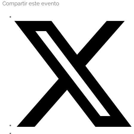
Compartir este evento