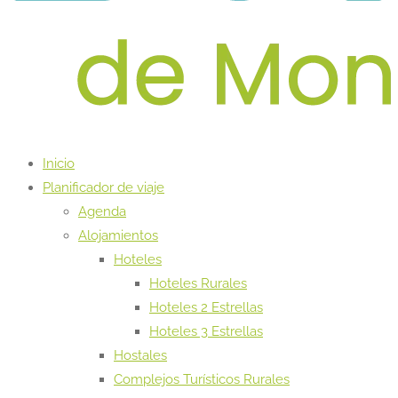
Inicio
Planificador de viaje
Agenda
Alojamientos
Hoteles
Hoteles Rurales
Hoteles 2 Estrellas
Hoteles 3 Estrellas
Hostales
Complejos Turísticos Rurales