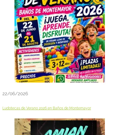
22/06/2026
Ludotecas de Verano 2026 en Baños de Montemayor