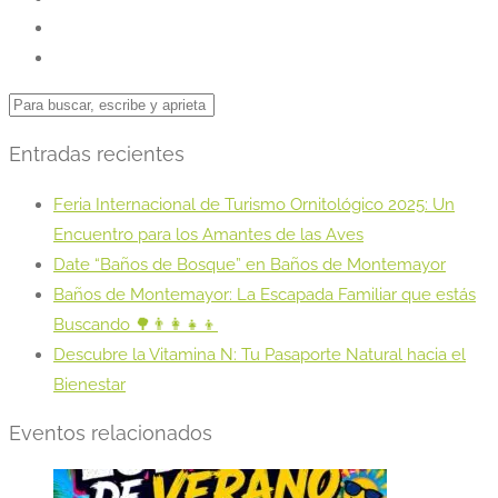
Entradas recientes
Feria Internacional de Turismo Ornitológico 2025: Un
Encuentro para los Amantes de las Aves
Date “Baños de Bosque” en Baños de Montemayor
Baños de Montemayor: La Escapada Familiar que estás
Buscando 🌳👨‍👩‍👧‍👦
Descubre la Vitamina N: Tu Pasaporte Natural hacia el
Bienestar
Eventos relacionados