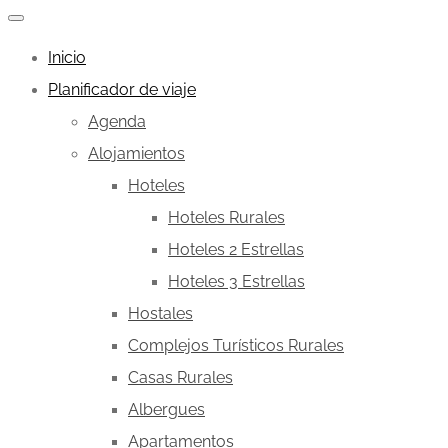
Inicio
Planificador de viaje
Agenda
Alojamientos
Hoteles
Hoteles Rurales
Hoteles 2 Estrellas
Hoteles 3 Estrellas
Hostales
Complejos Turísticos Rurales
Casas Rurales
Albergues
Apartamentos