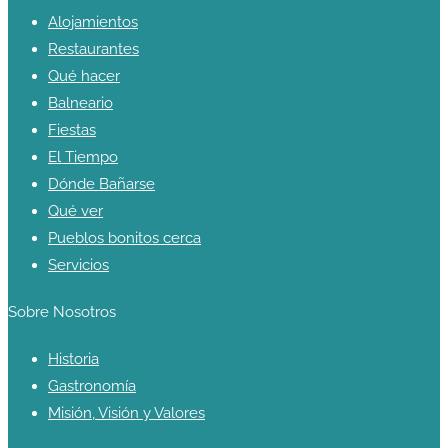
Alojamientos
Restaurantes
Qué hacer
Balneario
Fiestas
El Tiempo
Dónde Bañarse
Qué ver
Pueblos bonitos cerca
Servicios
Sobre Nosotros
Historia
Gastronomía
Misión, Visión y Valores