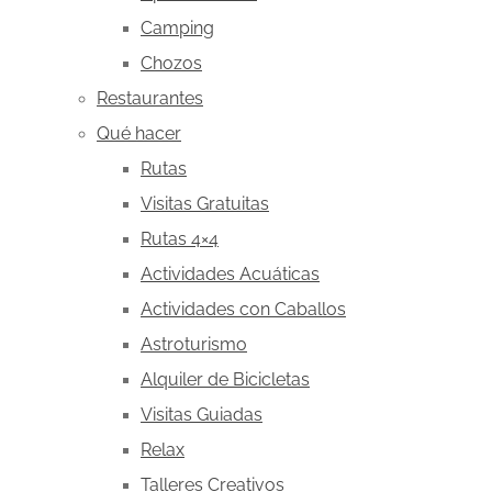
Camping
Chozos
Restaurantes
Qué hacer
Rutas
Visitas Gratuitas
Rutas 4×4
Actividades Acuáticas
Actividades con Caballos
Astroturismo
Alquiler de Bicicletas
Visitas Guiadas
Relax
Talleres Creativos