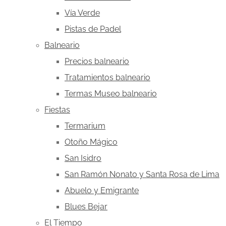
Vía Verde
Pistas de Padel
Balneario
Precios balneario
Tratamientos balneario
Termas Museo balneario
Fiestas
Termarium
Otoño Mágico
San Isidro
San Ramón Nonato y Santa Rosa de Lima
Abuelo y Emigrante
Blues Bejar
El Tiempo