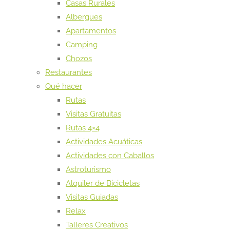
Casas Rurales
Albergues
Apartamentos
Camping
Chozos
Restaurantes
Qué hacer
Rutas
Visitas Gratuitas
Rutas 4×4
Actividades Acuáticas
Actividades con Caballos
Astroturismo
Alquiler de Bicicletas
Visitas Guiadas
Relax
Talleres Creativos