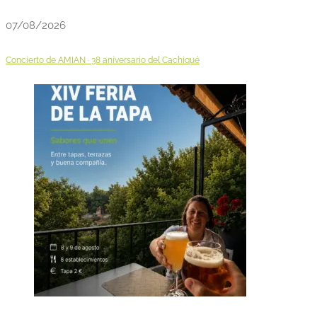
07/08/2026
Concierto de AMIAN · 38 aniversario del Cachiqué