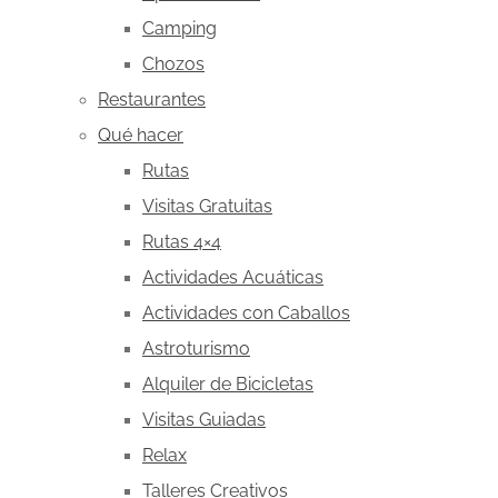
Camping
Chozos
Restaurantes
Qué hacer
Rutas
Visitas Gratuitas
Rutas 4×4
Actividades Acuáticas
Actividades con Caballos
Astroturismo
Alquiler de Bicicletas
Visitas Guiadas
Relax
Talleres Creativos