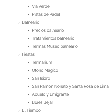
Vía Verde
Pistas de Padel
Balneario
Precios balneario
Tratamientos balneario
Termas Museo balneario
Fiestas
Termarium
Otoño Mágico
San Isidro
San Ramón Nonato y Santa Rosa de Lima
Abuelo y Emigrante
Blues Bejar
El Tiempo