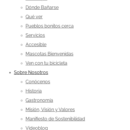
Dónde Bañarse
Qué ver
Pueblos bonitos cerca
Servicios
Accesible
Mascotas Bienvenidas
Ven con tu bicicleta
Sobre Nosotros
Conócenos
Historia
Gastronomía
Misión, Visión y Valores
Manifiesto de Sostenibilidad
Videoblog