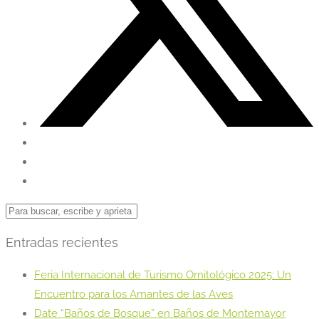
Entradas recientes
Feria Internacional de Turismo Ornitológico 2025: Un
Encuentro para los Amantes de las Aves
Date “Baños de Bosque” en Baños de Montemayor