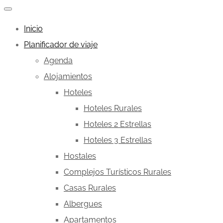
Inicio
Planificador de viaje
Agenda
Alojamientos
Hoteles
Hoteles Rurales
Hoteles 2 Estrellas
Hoteles 3 Estrellas
Hostales
Complejos Turísticos Rurales
Casas Rurales
Albergues
Apartamentos