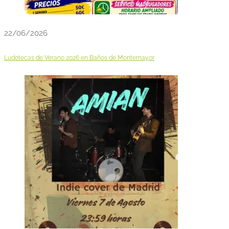
22/06/2026
Ludotecas de Verano 2026 en Baños de Montemayor