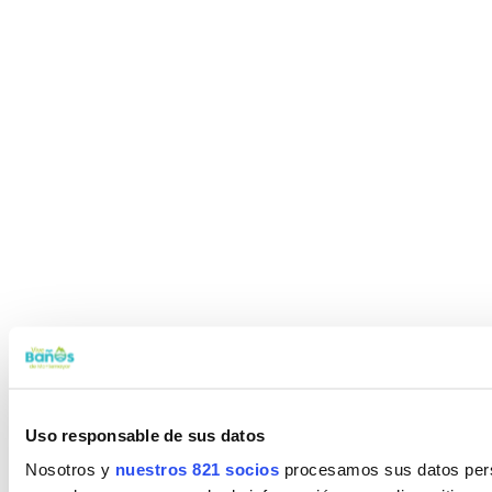
Uso responsable de sus datos
Nosotros y
nuestros 821 socios
procesamos sus datos perso