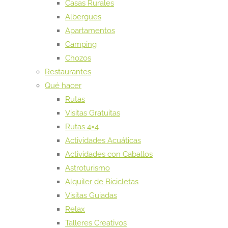
Casas Rurales
Albergues
Apartamentos
Camping
Chozos
Restaurantes
Qué hacer
Rutas
Visitas Gratuitas
Rutas 4×4
Actividades Acuáticas
Actividades con Caballos
Astroturismo
Alquiler de Bicicletas
Visitas Guiadas
Relax
Talleres Creativos