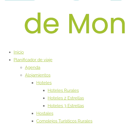
Inicio
Planificador de viaje
Agenda
Alojamientos
Hoteles
Hoteles Rurales
Hoteles 2 Estrellas
Hoteles 3 Estrellas
Hostales
Complejos Turísticos Rurales