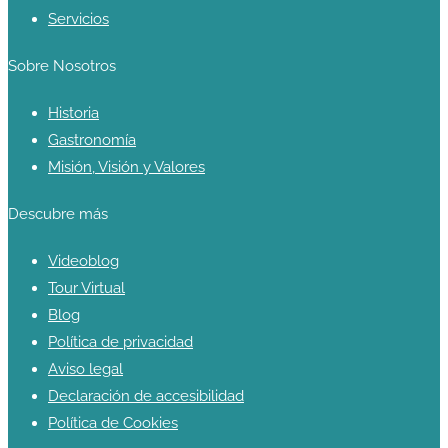
Servicios
Sobre Nosotros
Historia
Gastronomía
Misión, Visión y Valores
Descubre más
Videoblog
Tour Virtual
Blog
Política de privacidad
Aviso legal
Declaración de accesibilidad
Política de Cookies