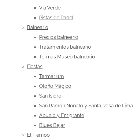
Vía Verde
Pistas de Padel
Balneario
Precios balneario
Tratamientos balneario
Termas Museo balneario
Fiestas
Termarium
Otoño Mágico
San Isidro
San Ramón Nonato y Santa Rosa de Lima
Abuelo y Emigrante
Blues Bejar
El Tiempo