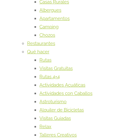
Casas Rurales
Albergues
Apartamentos
Camping
Chozos
Restaurantes
Qué hacer
Rutas
Visitas Gratuitas
Rutas 4×4
Actividades Acuáticas
Actividades con Caballos
Astroturismo
Alquiler de Bicicletas
Visitas Guiadas
Relax
Talleres Creativos