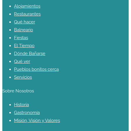
Alojamientos
Restaurantes
Qué hacer
Balneario
Fiestas
El Tiempo
Dónde Bañarse
Qué ver
Pueblos bonitos cerca
Servicios
Sobre Nosotros
Historia
Gastronomía
Misión, Visión y Valores