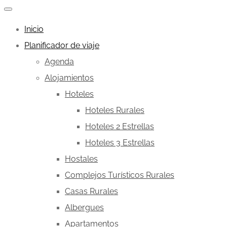
Inicio
Planificador de viaje
Agenda
Alojamientos
Hoteles
Hoteles Rurales
Hoteles 2 Estrellas
Hoteles 3 Estrellas
Hostales
Complejos Turísticos Rurales
Casas Rurales
Albergues
Apartamentos