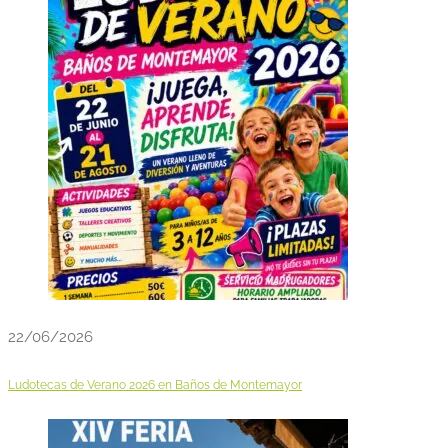
22/06/2026
Ludotecas de Verano 2026 en Baños de Montemayor