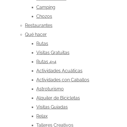
Camping
Chozos
Restaurantes
Qué hacer
Rutas
Visitas Gratuitas
Rutas 4×4
Actividades Acuáticas
Actividades con Caballos
Astroturismo
Alquiler de Bicicletas
Visitas Guiadas
Relax
Talleres Creativos