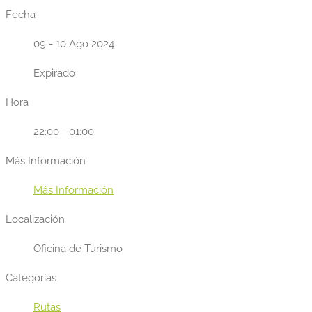
Fecha
09 - 10 Ago 2024
Expirado
Hora
22:00 - 01:00
Más Información
Más Información
Localización
Oficina de Turismo
Categorías
Rutas