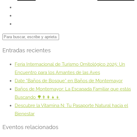
Entradas recientes
Feria Internacional de Turismo Ornitológico 2025: Un
Encuentro para los Amantes de las Aves
Date “Baños de Bosque” en Baños de Montemayor
Baños de Montemayor: La Escapada Familiar que estás
Buscando 🌳👨‍👩‍👧‍👦
Descubre la Vitamina N: Tu Pasaporte Natural hacia el
Bienestar
Eventos relacionados