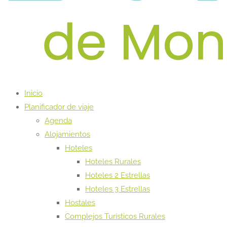
Inicio
Planificador de viaje
Agenda
Alojamientos
Hoteles
Hoteles Rurales
Hoteles 2 Estrellas
Hoteles 3 Estrellas
Hostales
Complejos Turísticos Rurales