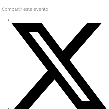
Compartir este evento