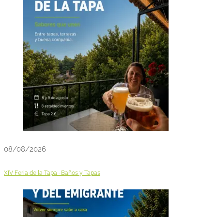
08/08/2026
XIV Feria de la Tapa · Baños y Tapas