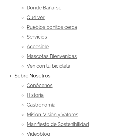
Dónde Bañarse
Qué ver
Pueblos bonitos cerca
Servicios
Accesible
Mascotas Bienvenidas
Ven con tu bicicleta
Sobre Nosotros
Conócenos
Historia
Gastronomía
Misión, Visión y Valores
Manifiesto de Sostenibilidad
Videoblog