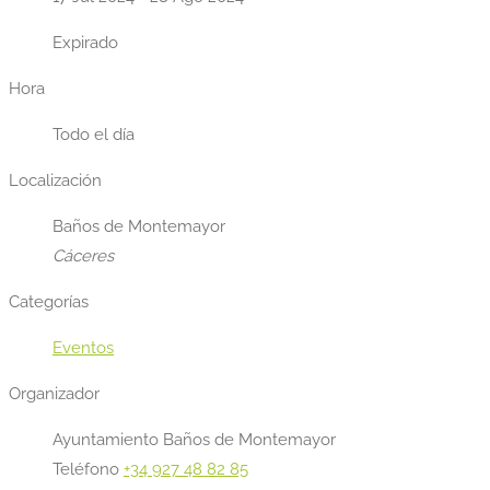
Expirado
Hora
Todo el día
Localización
Baños de Montemayor
Cáceres
Categorías
Eventos
Organizador
Ayuntamiento Baños de Montemayor
Teléfono
+34 927 48 82 85