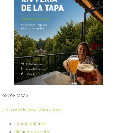
08/08/2026
XIV Feria de la Tapa · Baños y Tapas
Evento anterior
Siguiente evento