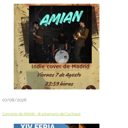
07/08/2026
Concierto de AMIAN · 38 aniversario del Cachiqué