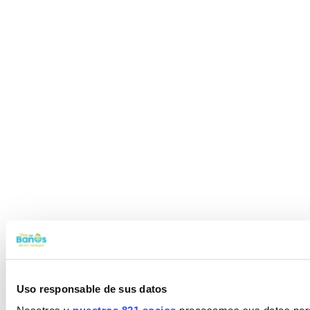
Uso responsable de sus datos