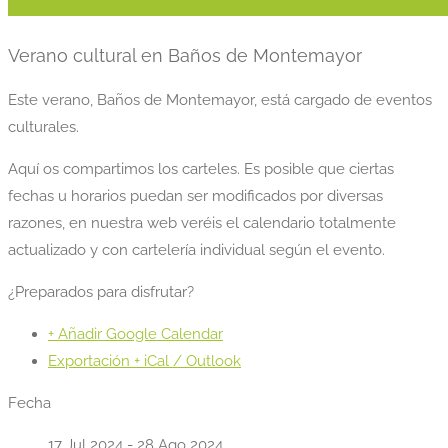
Verano cultural en Baños de Montemayor
Este verano, Baños de Montemayor, está cargado de eventos
culturales.
Aquí os compartimos los carteles. Es posible que ciertas
fechas u horarios puedan ser modificados por diversas
razones, en nuestra web veréis el calendario totalmente
actualizado y con cartelería individual según el evento.
¿Preparados para disfrutar?
+ Añadir Google Calendar
Exportación + iCal / Outlook
Fecha
17 Jul 2024
- 28 Ago 2024