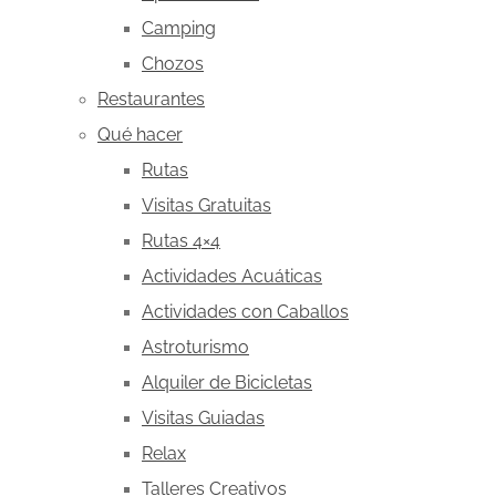
Camping
Chozos
Restaurantes
Qué hacer
Rutas
Visitas Gratuitas
Rutas 4×4
Actividades Acuáticas
Actividades con Caballos
Astroturismo
Alquiler de Bicicletas
Visitas Guiadas
Relax
Talleres Creativos