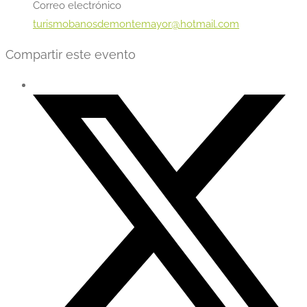
Correo electrónico
turismobanosdemontemayor@hotmail.com
Compartir este evento