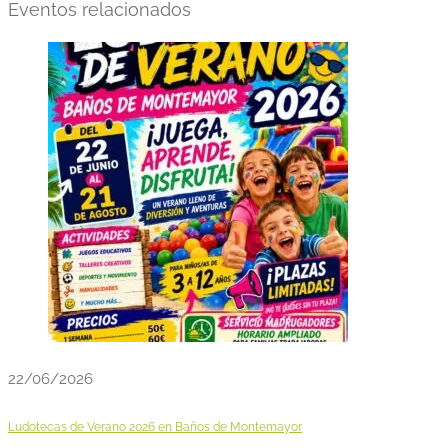
Eventos relacionados
22/06/2026
Ludotecas de Verano 2026 en Baños de Montemayor