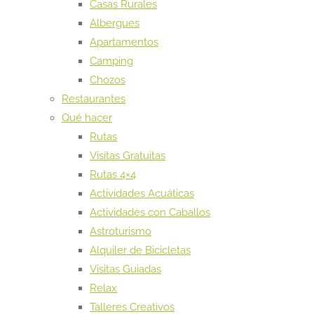
Casas Rurales
Albergues
Apartamentos
Camping
Chozos
Restaurantes
Qué hacer
Rutas
Visitas Gratuitas
Rutas 4×4
Actividades Acuáticas
Actividades con Caballos
Astroturismo
Alquiler de Bicicletas
Visitas Guiadas
Relax
Talleres Creativos