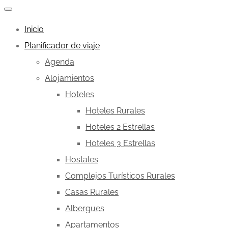
Inicio
Planificador de viaje
Agenda
Alojamientos
Hoteles
Hoteles Rurales
Hoteles 2 Estrellas
Hoteles 3 Estrellas
Hostales
Complejos Turísticos Rurales
Casas Rurales
Albergues
Apartamentos