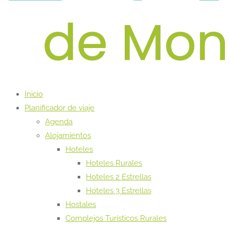
Inicio
Planificador de viaje
Agenda
Alojamientos
Hoteles
Hoteles Rurales
Hoteles 2 Estrellas
Hoteles 3 Estrellas
Hostales
Complejos Turísticos Rurales