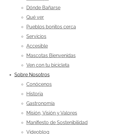
Dónde Bañarse
Qué ver
Pueblos bonitos cerca
Servicios
Accesible
Mascotas Bienvenidas
Ven con tu bicicleta
Sobre Nosotros
Conócenos
Historia
Gastronomía
Misión, Visión y Valores
Manifiesto de Sostenibilidad
Videoblog