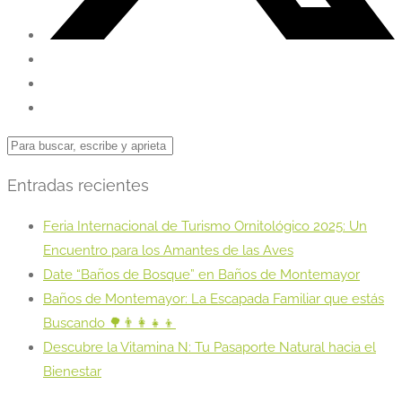
Entradas recientes
Feria Internacional de Turismo Ornitológico 2025: Un
Encuentro para los Amantes de las Aves
Date “Baños de Bosque” en Baños de Montemayor
Baños de Montemayor: La Escapada Familiar que estás
Buscando 🌳👨‍👩‍👧‍👦
Descubre la Vitamina N: Tu Pasaporte Natural hacia el
Bienestar