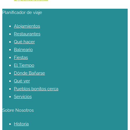
Planificador de viaje
Alojamientos
Restaurantes
Qué hacer
Balneario
Fiestas
El Tiempo
Dónde Bañarse
Qué ver
Pueblos bonitos cerca
Servicios
Sobre Nosotros
Historia