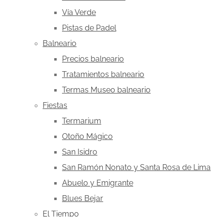
Vía Verde
Pistas de Padel
Balneario
Precios balneario
Tratamientos balneario
Termas Museo balneario
Fiestas
Termarium
Otoño Mágico
San Isidro
San Ramón Nonato y Santa Rosa de Lima
Abuelo y Emigrante
Blues Bejar
El Tiempo