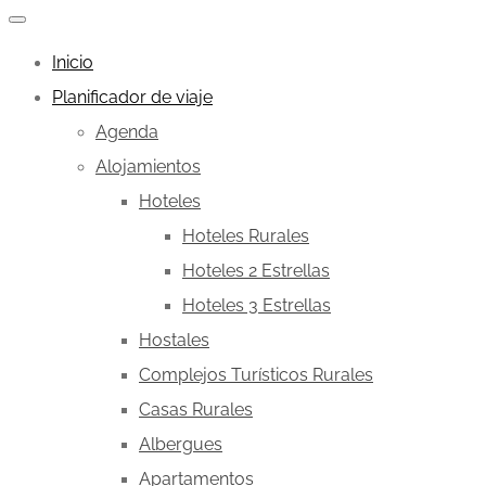
Inicio
Planificador de viaje
Agenda
Alojamientos
Hoteles
Hoteles Rurales
Hoteles 2 Estrellas
Hoteles 3 Estrellas
Hostales
Complejos Turísticos Rurales
Casas Rurales
Albergues
Apartamentos