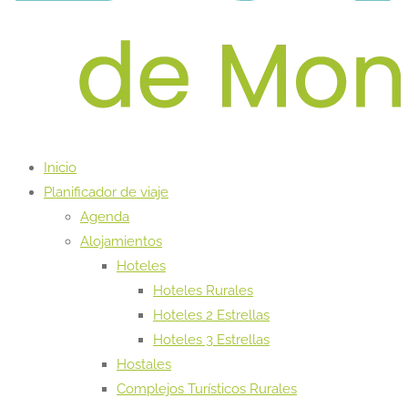
Inicio
Planificador de viaje
Agenda
Alojamientos
Hoteles
Hoteles Rurales
Hoteles 2 Estrellas
Hoteles 3 Estrellas
Hostales
Complejos Turísticos Rurales