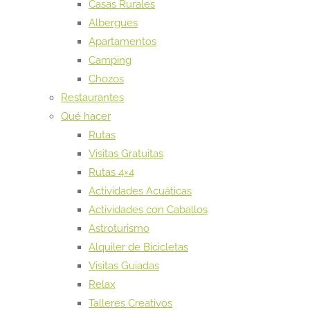
Casas Rurales
Albergues
Apartamentos
Camping
Chozos
Restaurantes
Qué hacer
Rutas
Visitas Gratuitas
Rutas 4×4
Actividades Acuáticas
Actividades con Caballos
Astroturismo
Alquiler de Bicicletas
Visitas Guiadas
Relax
Talleres Creativos