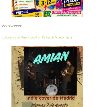
22/06/2026
Ludotecas de Verano 2026 en Baños de Montemayor