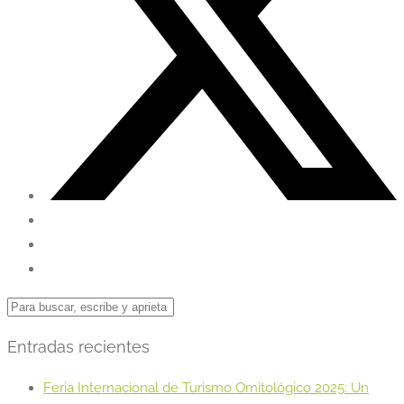
Entradas recientes
Feria Internacional de Turismo Ornitológico 2025: Un