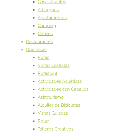
Casas Rurales
Albergues
Apartamentos
Camping
Chozos
Restaurantes
Qué hacer
Rutas
Visitas Gratuitas
Rutas 4×4
Actividades Acuáticas
Actividades con Caballos
Astroturismo
Alquiler de Bicicletas
Visitas Guiadas
Relax
Talleres Creativos