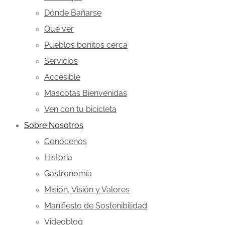
Dónde Bañarse
Qué ver
Pueblos bonitos cerca
Servicios
Accesible
Mascotas Bienvenidas
Ven con tu bicicleta
Sobre Nosotros
Conócenos
Historia
Gastronomía
Misión, Visión y Valores
Manifiesto de Sostenibilidad
Videoblog