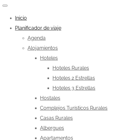
Inicio
Planificador de viaje
Agenda
Alojamientos
Hoteles
Hoteles Rurales
Hoteles 2 Estrellas
Hoteles 3 Estrellas
Hostales
Complejos Turísticos Rurales
Casas Rurales
Albergues
Apartamentos