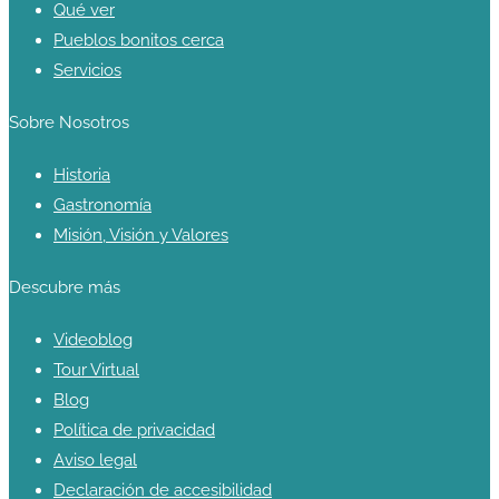
Qué ver
Pueblos bonitos cerca
Servicios
Sobre Nosotros
Historia
Gastronomía
Misión, Visión y Valores
Descubre más
Videoblog
Tour Virtual
Blog
Política de privacidad
Aviso legal
Declaración de accesibilidad