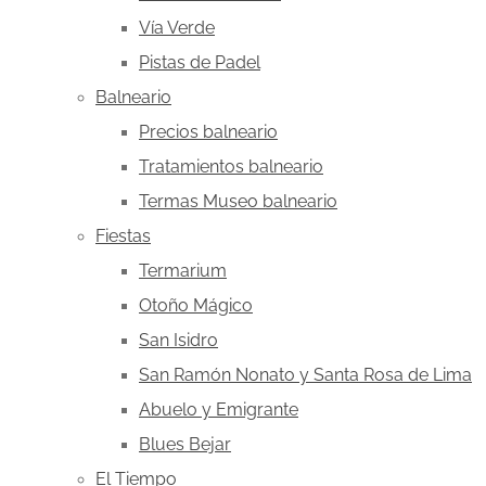
Vía Verde
Pistas de Padel
Balneario
Precios balneario
Tratamientos balneario
Termas Museo balneario
Fiestas
Termarium
Otoño Mágico
San Isidro
San Ramón Nonato y Santa Rosa de Lima
Abuelo y Emigrante
Blues Bejar
El Tiempo