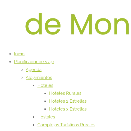
Inicio
Planificador de viaje
Agenda
Alojamientos
Hoteles
Hoteles Rurales
Hoteles 2 Estrellas
Hoteles 3 Estrellas
Hostales
Complejos Turísticos Rurales