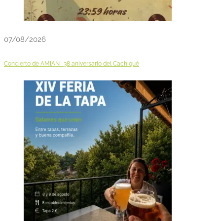
07/08/2026
Concierto de AMIAN · 38 aniversario del Cachiqué