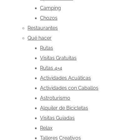
Camping
Chozos
Restaurantes
Qué hacer
Rutas
Visitas Gratuitas
Rutas 4×4
Actividades Acuáticas
Actividades con Caballos
Astroturismo
Alquiler de Bicicletas
Visitas Guiadas
Relax
Talleres Creativos