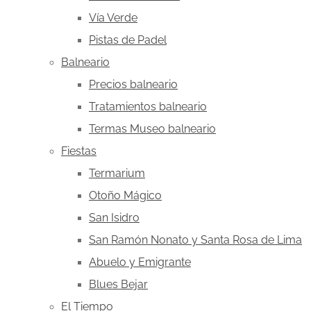
Vía Verde
Pistas de Padel
Balneario
Precios balneario
Tratamientos balneario
Termas Museo balneario
Fiestas
Termarium
Otoño Mágico
San Isidro
San Ramón Nonato y Santa Rosa de Lima
Abuelo y Emigrante
Blues Bejar
El Tiempo