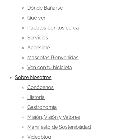
Dónde Bañarse
Qué ver
Pueblos bonitos cerca
Servicios
Accesible
Mascotas Bienvenidas
Ven con tu bicicleta
Sobre Nosotros
Conócenos
Historia
Gastronomía
Misión, Visión y Valores
Manifiesto de Sostenibilidad
Videoblog