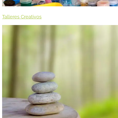
Talleres Creativos