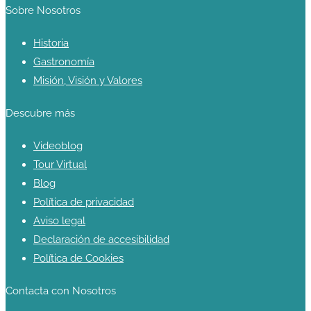
Sobre Nosotros
Historia
Gastronomía
Misión, Visión y Valores
Descubre más
Videoblog
Tour Virtual
Blog
Política de privacidad
Aviso legal
Declaración de accesibilidad
Política de Cookies
Contacta con Nosotros