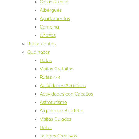
Casas Rurales
Albergues
Apartamentos
Camping
Chozos
Restaurantes
Qué hacer
Rutas
Visitas Gratuitas
Rutas 4×4
Actividades Acuáticas
Actividades con Caballos
Astroturismo
Alquiler de Bicicletas
Visitas Guiadas
Relax
Talleres Creativos