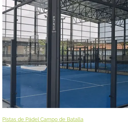
Pistas de Pádel Campo de Batalla