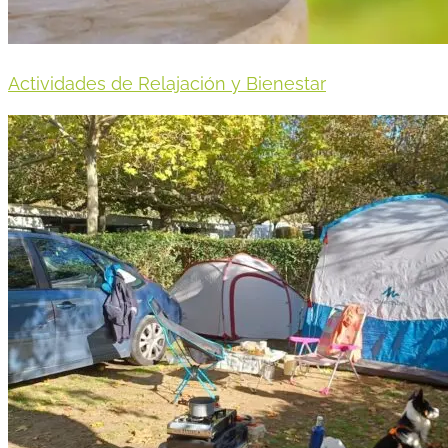
Actividades de Relajación y Bienestar