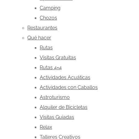
Camping
Chozos
Restaurantes
Qué hacer
Rutas
Visitas Gratuitas
Rutas 4×4
Actividades Acuáticas
Actividades con Caballos
Astroturismo
Alquiler de Bicicletas
Visitas Guiadas
Relax
Talleres Creativos