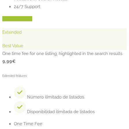
24/7 Support
Agregar listado
Extended
Best Value
One time fee for one listing, highlighted in the search results
9,99
€
Extended features:
Número ilimitado de listados
Disponibilidad ilimitada de listados
One Time Fee