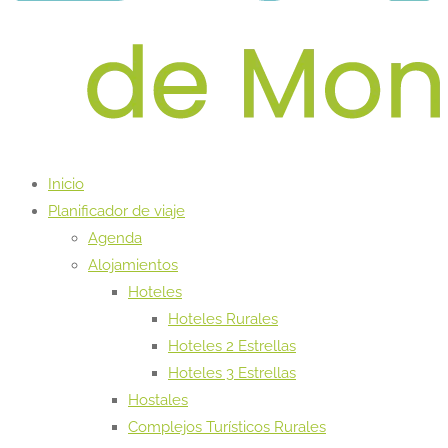
Inicio
Planificador de viaje
Agenda
Alojamientos
Hoteles
Hoteles Rurales
Hoteles 2 Estrellas
Hoteles 3 Estrellas
Hostales
Complejos Turísticos Rurales