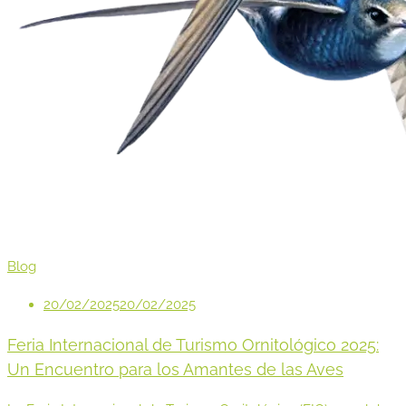
Blog
20/02/2025
20/02/2025
Feria Internacional de Turismo Ornitológico 2025:
Un Encuentro para los Amantes de las Aves