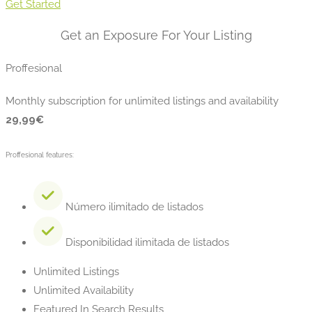
Get Started
Get an Exposure For Your Listing
Proffesional
Monthly subscription for unlimited listings and availability
29,99
€
Proffesional features:
Número ilimitado de listados
Disponibilidad ilimitada de listados
Unlimited Listings
Unlimited Availability
Featured In Search Results