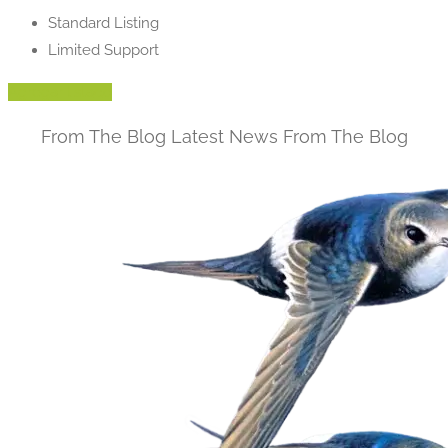
Standard Listing
Limited Support
Agregar listado
From The Blog
Latest News From The Blog