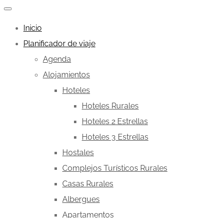
Inicio
Planificador de viaje
Agenda
Alojamientos
Hoteles
Hoteles Rurales
Hoteles 2 Estrellas
Hoteles 3 Estrellas
Hostales
Complejos Turísticos Rurales
Casas Rurales
Albergues
Apartamentos