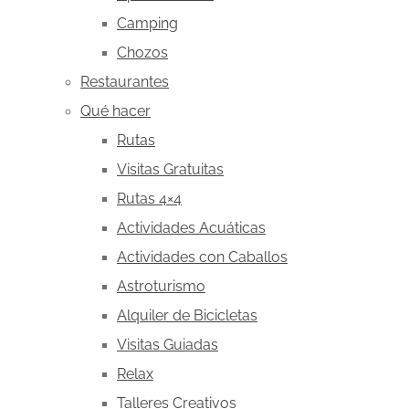
Camping
Chozos
Restaurantes
Qué hacer
Rutas
Visitas Gratuitas
Rutas 4×4
Actividades Acuáticas
Actividades con Caballos
Astroturismo
Alquiler de Bicicletas
Visitas Guiadas
Relax
Talleres Creativos