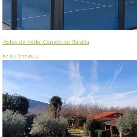
Pistas de Pádel Campo de Batalla
Av. las Termas, 51