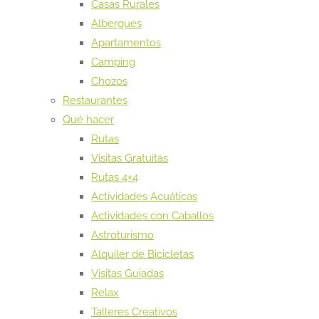
Casas Rurales
Albergues
Apartamentos
Camping
Chozos
Restaurantes
Qué hacer
Rutas
Visitas Gratuitas
Rutas 4×4
Actividades Acuáticas
Actividades con Caballos
Astroturismo
Alquiler de Bicicletas
Visitas Guiadas
Relax
Talleres Creativos