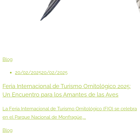
Blog
20/02/2025
20/02/2025
Feria Internacional de Turismo Ornitológico 2025:
Un Encuentro para los Amantes de las Aves
La Feria Internacional de Turismo Ornitológico (FIO) se celebra
en el Parque Nacional de Monfragüe,...
Blog