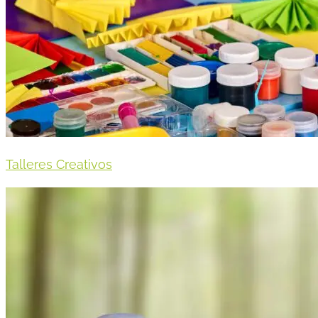
Talleres Creativos