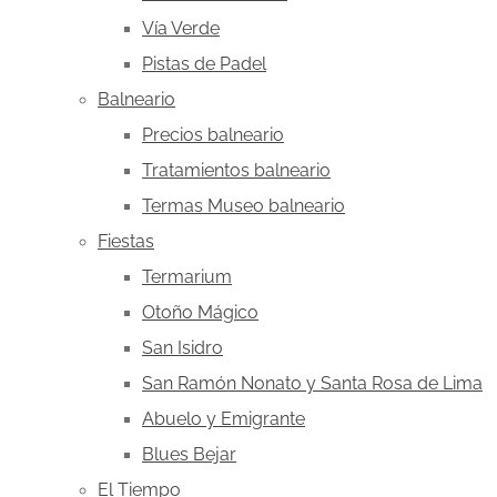
Vía Verde
Pistas de Padel
Balneario
Precios balneario
Tratamientos balneario
Termas Museo balneario
Fiestas
Termarium
Otoño Mágico
San Isidro
San Ramón Nonato y Santa Rosa de Lima
Abuelo y Emigrante
Blues Bejar
El Tiempo