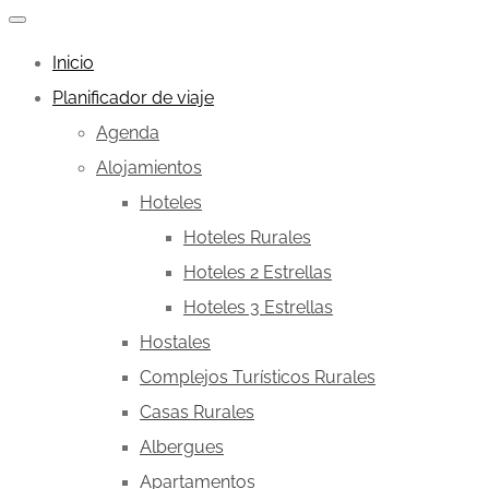
Inicio
Planificador de viaje
Agenda
Alojamientos
Hoteles
Hoteles Rurales
Hoteles 2 Estrellas
Hoteles 3 Estrellas
Hostales
Complejos Turísticos Rurales
Casas Rurales
Albergues
Apartamentos