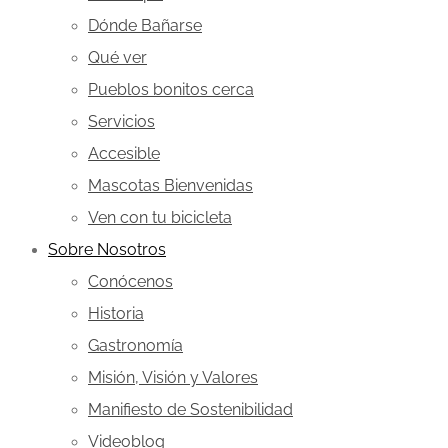
Dónde Bañarse
Qué ver
Pueblos bonitos cerca
Servicios
Accesible
Mascotas Bienvenidas
Ven con tu bicicleta
Sobre Nosotros
Conócenos
Historia
Gastronomía
Misión, Visión y Valores
Manifiesto de Sostenibilidad
Videoblog