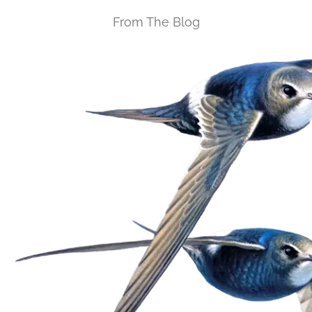
From The Blog