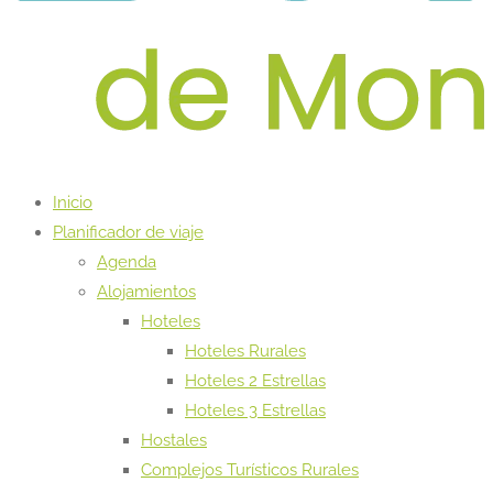
Inicio
Planificador de viaje
Agenda
Alojamientos
Hoteles
Hoteles Rurales
Hoteles 2 Estrellas
Hoteles 3 Estrellas
Hostales
Complejos Turísticos Rurales