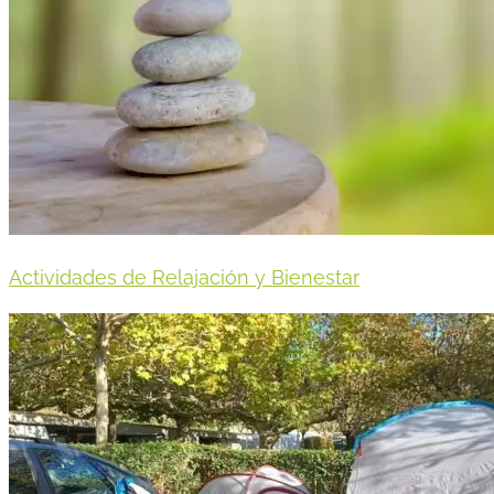
Actividades de Relajación y Bienestar