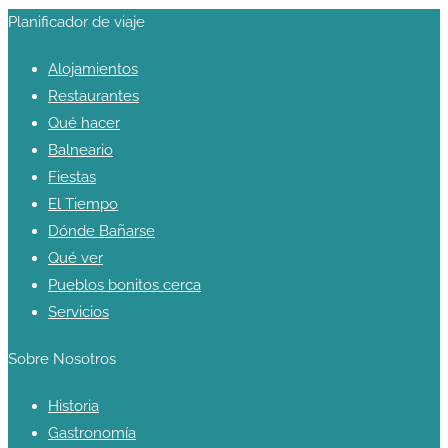
Planificador de viaje
Alojamientos
Restaurantes
Qué hacer
Balneario
Fiestas
El Tiempo
Dónde Bañarse
Qué ver
Pueblos bonitos cerca
Servicios
Sobre Nosotros
Historia
Gastronomía