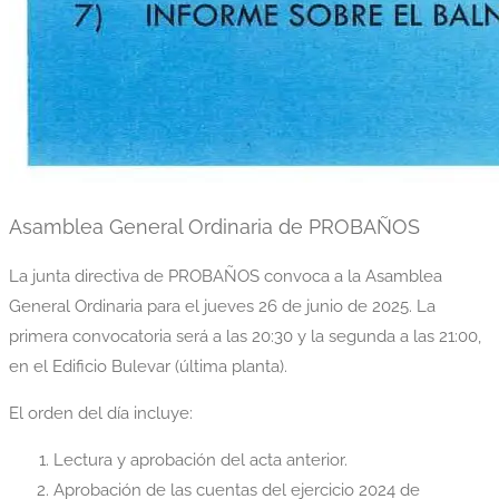
Asamblea General Ordinaria de PROBAÑOS
La junta directiva de PROBAÑOS convoca a la Asamblea
General Ordinaria para el jueves 26 de junio de 2025. La
primera convocatoria será a las 20:30 y la segunda a las 21:00,
en el Edificio Bulevar (última planta).
El orden del día incluye:
Lectura y aprobación del acta anterior.
Aprobación de las cuentas del ejercicio 2024 de