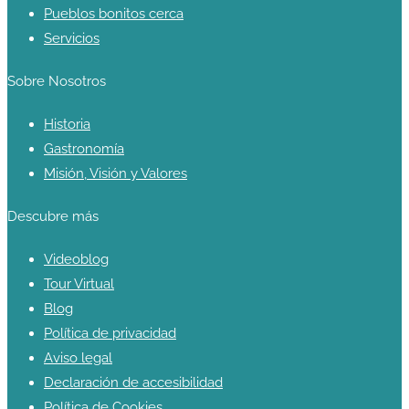
Pueblos bonitos cerca
Servicios
Sobre Nosotros
Historia
Gastronomía
Misión, Visión y Valores
Descubre más
Videoblog
Tour Virtual
Blog
Política de privacidad
Aviso legal
Declaración de accesibilidad
Política de Cookies