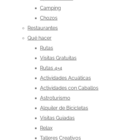
Camping
Chozos
Restaurantes
Qué hacer
Rutas
Visitas Gratuitas
Rutas 4×4
Actividades Acuáticas
Actividades con Caballos
Astroturismo
Alquiler de Bicicletas
Visitas Guiadas
Relax
Talleres Creativos