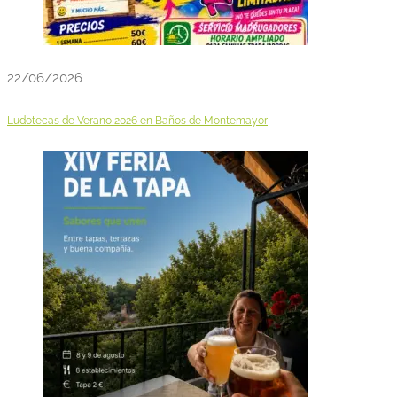
22/06/2026
Ludotecas de Verano 2026 en Baños de Montemayor