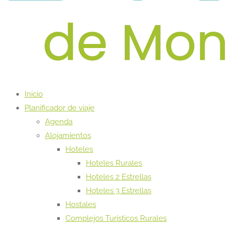
Inicio
Planificador de viaje
Agenda
Alojamientos
Hoteles
Hoteles Rurales
Hoteles 2 Estrellas
Hoteles 3 Estrellas
Hostales
Complejos Turísticos Rurales