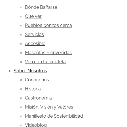
Dónde Bañarse
Qué ver
Pueblos bonitos cerca
Servicios
Accesible
Mascotas Bienvenidas
Ven con tu bicicleta
Sobre Nosotros
Conócenos
Historia
Gastronomía
Misión, Visión y Valores
Manifiesto de Sostenibilidad
Videoblog