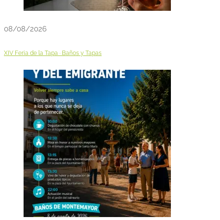
08/08/2026
XIV Feria de la Tapa · Baños y Tapas