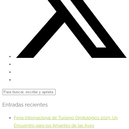
Entradas recientes
Feria Internacional de Turismo Ornitológico 2025: Un
Encuentro para los Amantes de las Aves