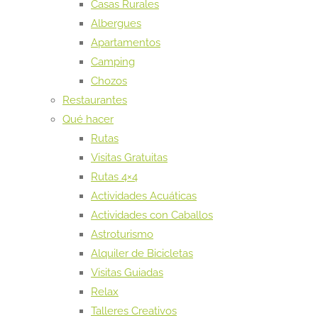
Casas Rurales
Albergues
Apartamentos
Camping
Chozos
Restaurantes
Qué hacer
Rutas
Visitas Gratuitas
Rutas 4×4
Actividades Acuáticas
Actividades con Caballos
Astroturismo
Alquiler de Bicicletas
Visitas Guiadas
Relax
Talleres Creativos