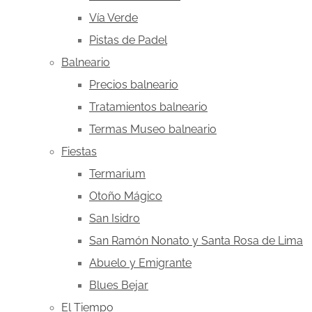
Vía Verde
Pistas de Padel
Balneario
Precios balneario
Tratamientos balneario
Termas Museo balneario
Fiestas
Termarium
Otoño Mágico
San Isidro
San Ramón Nonato y Santa Rosa de Lima
Abuelo y Emigrante
Blues Bejar
El Tiempo