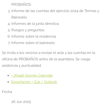
PROBAÑOS.
Informe de las cuentas del ejercicio 2024 de Termas y
Balneario.
Informes de la junta directiva.
Ruegos y preguntas.
Informe sobre la residencia.
Informe sobre el balneario.
Se invita a los vecinos a revisar el acta y las cuentas en la
oficina de PROBAÑOS antes de la asamblea. Se ruega
asistencia y puntualidad.
+ Añadir Google Calendar
Exportación + iCal / Outlook
Fecha
26 Jun 2025