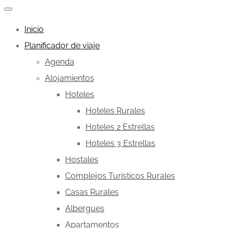
Inicio
Planificador de viaje
Agenda
Alojamientos
Hoteles
Hoteles Rurales
Hoteles 2 Estrellas
Hoteles 3 Estrellas
Hostales
Complejos Turísticos Rurales
Casas Rurales
Albergues
Apartamentos