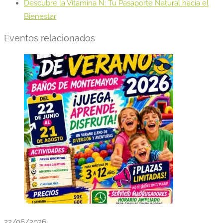
Descubre la Vitamina N: Tu Pasaporte Natural hacia el
Bienestar
Eventos relacionados
22/06/2026