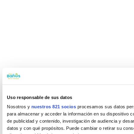
Uso responsable de sus datos
Nosotros y
nuestros 821 socios
procesamos sus datos perso
para almacenar y acceder la información en su dispositivo co
de publicidad y contenido, investigación de audiencia y desar
datos y con qué propósitos. Puede cambiar o retirar su con