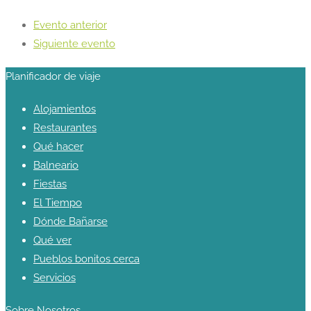
Evento anterior
Siguiente evento
Planificador de viaje
Alojamientos
Restaurantes
Qué hacer
Balneario
Fiestas
El Tiempo
Dónde Bañarse
Qué ver
Pueblos bonitos cerca
Servicios
Sobre Nosotros