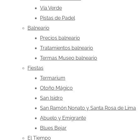
Vía Verde
Pistas de Padel
Balneario
Precios balneario
Tratamientos balneario
Termas Museo balneario
Fiestas
Termarium
Otoño Mágico
San Isidro
San Ramón Nonato y Santa Rosa de Lima
Abuelo y Emigrante
Blues Bejar
El Tiempo