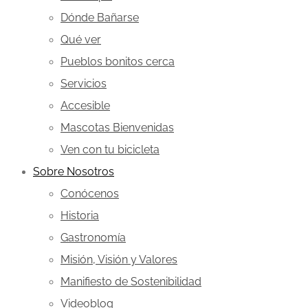
Dónde Bañarse
Qué ver
Pueblos bonitos cerca
Servicios
Accesible
Mascotas Bienvenidas
Ven con tu bicicleta
Sobre Nosotros
Conócenos
Historia
Gastronomía
Misión, Visión y Valores
Manifiesto de Sostenibilidad
Videoblog