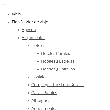
Inicio
Planificador de viaje
Agenda
Alojamientos
Hoteles
Hoteles Rurales
Hoteles 2 Estrellas
Hoteles 3 Estrellas
Hostales
Complejos Turísticos Rurales
Casas Rurales
Albergues
Apartamentos