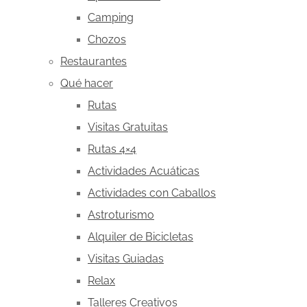
Camping
Chozos
Restaurantes
Qué hacer
Rutas
Visitas Gratuitas
Rutas 4×4
Actividades Acuáticas
Actividades con Caballos
Astroturismo
Alquiler de Bicicletas
Visitas Guiadas
Relax
Talleres Creativos