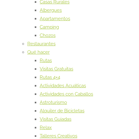
Casas Rurales
Albergues
Apartamentos
Camping
Chozos
Restaurantes
Qué hacer
Rutas
Visitas Gratuitas
Rutas 4×4
Actividades Acuáticas
Actividades con Caballos
Astroturismo
Alquiler de Bicicletas
Visitas Guiadas
Relax
Talleres Creativos