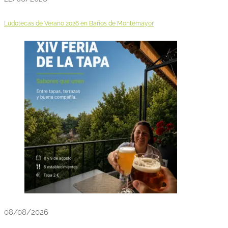
Ludotecas de Verano 2026 en Baños de Montemayor
08/08/2026