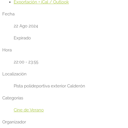
Exportación + iCal / Outlook
Fecha
22 Ago 2024
Expirado
Hora
22:00 - 23:55
Localización
Pista polideportiva exterior Calderón
Categorías
Cine de Verano
Organizador