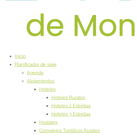
Inicio
Planificador de viaje
Agenda
Alojamientos
Hoteles
Hoteles Rurales
Hoteles 2 Estrellas
Hoteles 3 Estrellas
Hostales
Complejos Turísticos Rurales