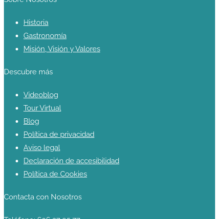
Historia
Gastronomía
Misión, Visión y Valores
Descubre más
Videoblog
Tour Virtual
Blog
Política de privacidad
Aviso legal
Declaración de accesibilidad
Política de Cookies
Contacta con Nosotros