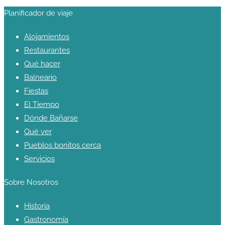
Planificador de viaje
Alojamientos
Restaurantes
Qué hacer
Balneario
Fiestas
El Tiempo
Dónde Bañarse
Qué ver
Pueblos bonitos cerca
Servicios
Sobre Nosotros
Historia
Gastronomía