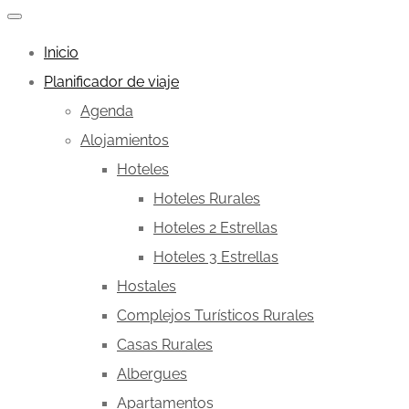
Inicio
Planificador de viaje
Agenda
Alojamientos
Hoteles
Hoteles Rurales
Hoteles 2 Estrellas
Hoteles 3 Estrellas
Hostales
Complejos Turísticos Rurales
Casas Rurales
Albergues
Apartamentos