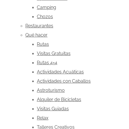
Camping
Chozos
Restaurantes
Qué hacer
Rutas
Visitas Gratuitas
Rutas 4×4
Actividades Acuáticas
Actividades con Caballos
Astroturismo
Alquiler de Bicicletas
Visitas Guiadas
Relax
Talleres Creativos