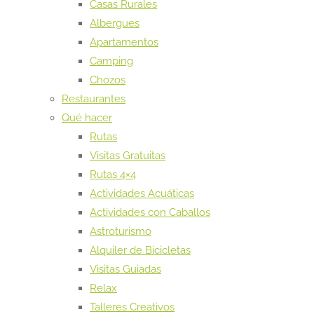
Casas Rurales
Albergues
Apartamentos
Camping
Chozos
Restaurantes
Qué hacer
Rutas
Visitas Gratuitas
Rutas 4×4
Actividades Acuáticas
Actividades con Caballos
Astroturismo
Alquiler de Bicicletas
Visitas Guiadas
Relax
Talleres Creativos