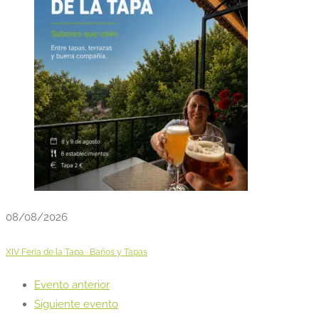
08/08/2026
XIV Feria de la Tapa · Baños y Tapas
Evento anterior
Siguiente evento