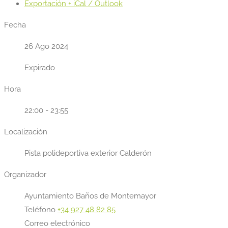
Exportación + iCal / Outlook
Fecha
26 Ago 2024
Expirado
Hora
22:00 - 23:55
Localización
Pista polideportiva exterior Calderón
Organizador
Ayuntamiento Baños de Montemayor
Teléfono
+34 927 48 82 85
Correo electrónico