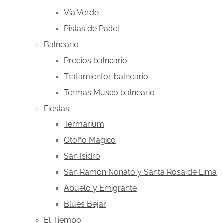
Vía Verde
Pistas de Padel
Balneario
Precios balneario
Tratamientos balneario
Termas Museo balneario
Fiestas
Termarium
Otoño Mágico
San Isidro
San Ramón Nonato y Santa Rosa de Lima
Abuelo y Emigrante
Blues Bejar
El Tiempo