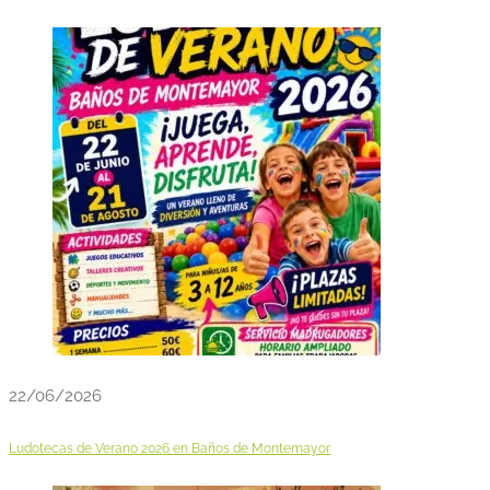
22/06/2026
Ludotecas de Verano 2026 en Baños de Montemayor