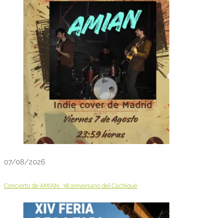
07/08/2026
Concierto de AMIAN · 38 aniversario del Cachiqué