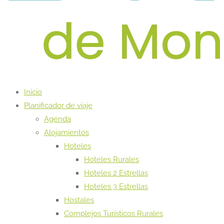
Inicio
Planificador de viaje
Agenda
Alojamientos
Hoteles
Hoteles Rurales
Hoteles 2 Estrellas
Hoteles 3 Estrellas
Hostales
Complejos Turísticos Rurales