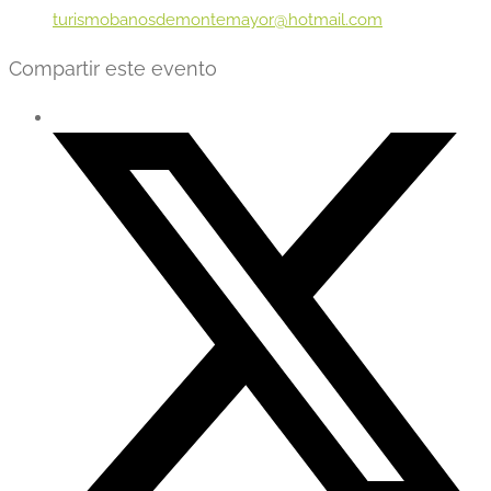
turismobanosdemontemayor@hotmail.com
Compartir este evento