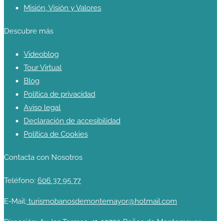
Misión, Visión y Valores
Descubre más
Videoblog
Tour Virtual
Blog
Política de privacidad
Aviso legal
Declaración de accesibilidad
Política de Cookies
Contacta con Nosotros
Teléfono:
606 37 95 77
E-Mail:
turismobanosdemontemayor@hotmail.com