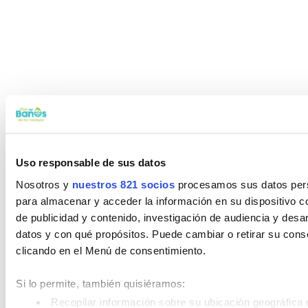
Uso responsable de sus datos
Nosotros y
nuestros 821 socios
procesamos sus datos perso
para almacenar y acceder la información en su dispositivo co
de publicidad y contenido, investigación de audiencia y desar
datos y con qué propósitos. Puede cambiar o retirar su con
clicando en el Menú de consentimiento.
Si lo permite, también quisiéramos:
Recopilar información sobre su ubicación geográfica 