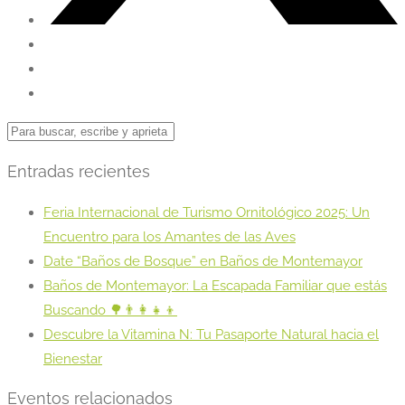
Entradas recientes
Feria Internacional de Turismo Ornitológico 2025: Un
Encuentro para los Amantes de las Aves
Date “Baños de Bosque” en Baños de Montemayor
Baños de Montemayor: La Escapada Familiar que estás
Buscando 🌳👨‍👩‍👧‍👦
Descubre la Vitamina N: Tu Pasaporte Natural hacia el
Bienestar
Eventos relacionados