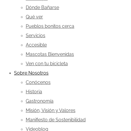
Dónde Bañarse
Qué ver
Pueblos bonitos cerca
Servicios
Accesible
Mascotas Bienvenidas
Ven con tu bicicleta
Sobre Nosotros
Conócenos
Historia
Gastronomía
Misión, Visión y Valores
Manifiesto de Sostenibilidad
Videoblog