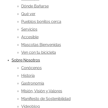
Dónde Bañarse
Qué ver
Pueblos bonitos cerca
Servicios
Accesible
Mascotas Bienvenidas
Ven con tu bicicleta
Sobre Nosotros
Conócenos
Historia
Gastronomía
Misión, Visión y Valores
Manifiesto de Sostenibilidad
Videoblog