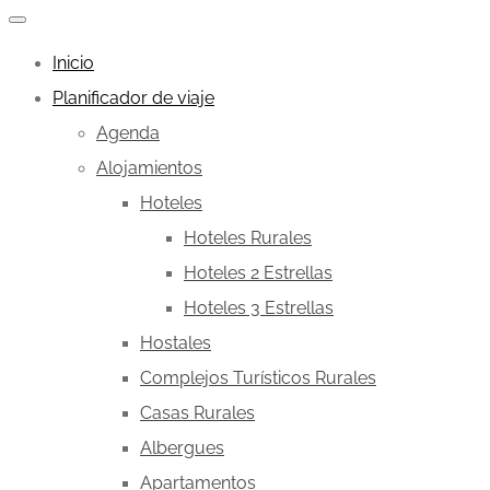
Inicio
Planificador de viaje
Agenda
Alojamientos
Hoteles
Hoteles Rurales
Hoteles 2 Estrellas
Hoteles 3 Estrellas
Hostales
Complejos Turísticos Rurales
Casas Rurales
Albergues
Apartamentos