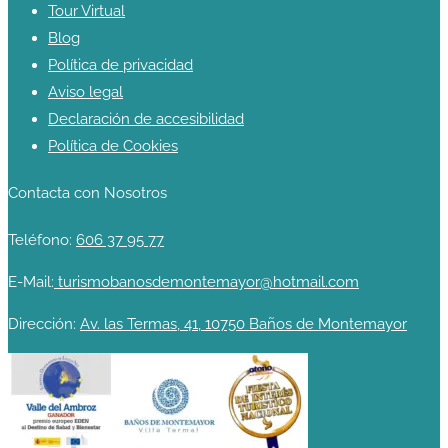
Tour Virtual
Blog
Política de privacidad
Aviso legal
Declaración de accesibilidad
Política de Cookies
Contacta con Nosotros
Teléfono:
606 37 95 77
E-Mail:
turismobanosdemontemayor@hotmail.com
Dirección:
Av. las Termas, 41, 10750 Baños de Montemayor