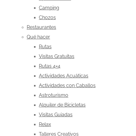
Camping
Chozos
Restaurantes
Qué hacer
Rutas
Visitas Gratuitas
Rutas 4×4
Actividades Acuáticas
Actividades con Caballos
Astroturismo
Alquiler de Bicicletas
Visitas Guiadas
Relax
Talleres Creativos