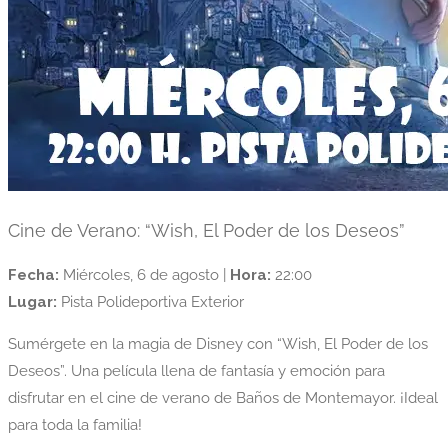
Cine de Verano: “Wish, El Poder de los Deseos”
Fecha:
Miércoles, 6 de agosto |
Hora:
22:00
Lugar:
Pista Polideportiva Exterior
Sumérgete en la magia de Disney con “Wish, El Poder de los
Deseos”. Una película llena de fantasía y emoción para
disfrutar en el cine de verano de Baños de Montemayor. ¡Ideal
para toda la familia!