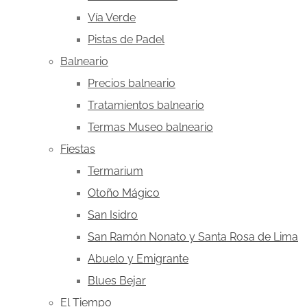
Vía Verde
Pistas de Padel
Balneario
Precios balneario
Tratamientos balneario
Termas Museo balneario
Fiestas
Termarium
Otoño Mágico
San Isidro
San Ramón Nonato y Santa Rosa de Lima
Abuelo y Emigrante
Blues Bejar
El Tiempo