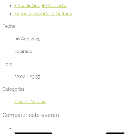
+ Añadir Google Calendar
Exportación + iCal / Outlook
Fecha
06 Ago 2025
Expirado
Hora
22:00 - 23:55
Categorías
Cine de Verano
Compartir este evento