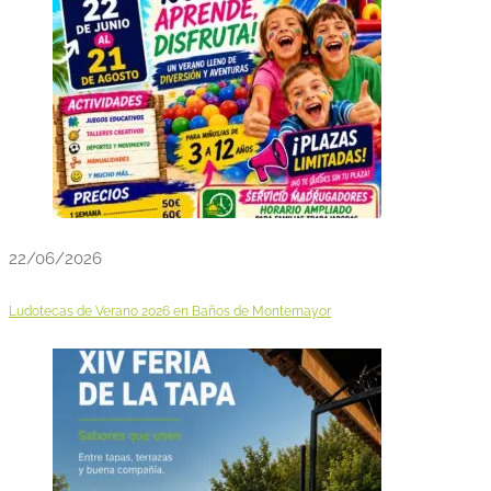
22/06/2026
Ludotecas de Verano 2026 en Baños de Montemayor