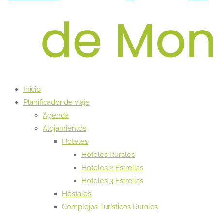
Inicio
Planificador de viaje
Agenda
Alojamientos
Hoteles
Hoteles Rurales
Hoteles 2 Estrellas
Hoteles 3 Estrellas
Hostales
Complejos Turísticos Rurales