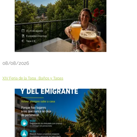
08/08/2026
XIV Feria de la Tapa · Baños y Tapas