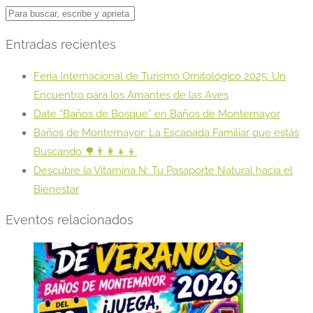
Entradas recientes
Feria Internacional de Turismo Ornitológico 2025: Un
Encuentro para los Amantes de las Aves
Date “Baños de Bosque” en Baños de Montemayor
Baños de Montemayor: La Escapada Familiar que estás
Buscando 🌳👨‍👩‍👧‍👦
Descubre la Vitamina N: Tu Pasaporte Natural hacia el
Bienestar
Eventos relacionados