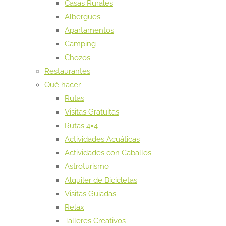
Casas Rurales
Albergues
Apartamentos
Camping
Chozos
Restaurantes
Qué hacer
Rutas
Visitas Gratuitas
Rutas 4×4
Actividades Acuáticas
Actividades con Caballos
Astroturismo
Alquiler de Bicicletas
Visitas Guiadas
Relax
Talleres Creativos