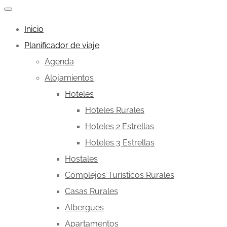
Inicio
Planificador de viaje
Agenda
Alojamientos
Hoteles
Hoteles Rurales
Hoteles 2 Estrellas
Hoteles 3 Estrellas
Hostales
Complejos Turísticos Rurales
Casas Rurales
Albergues
Apartamentos