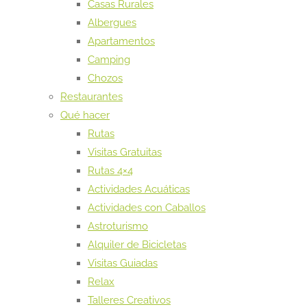
Casas Rurales
Albergues
Apartamentos
Camping
Chozos
Restaurantes
Qué hacer
Rutas
Visitas Gratuitas
Rutas 4×4
Actividades Acuáticas
Actividades con Caballos
Astroturismo
Alquiler de Bicicletas
Visitas Guiadas
Relax
Talleres Creativos