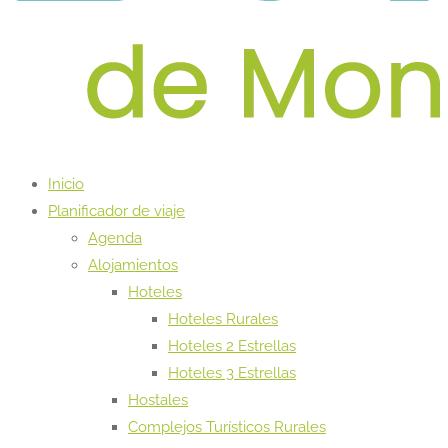
Inicio
Planificador de viaje
Agenda
Alojamientos
Hoteles
Hoteles Rurales
Hoteles 2 Estrellas
Hoteles 3 Estrellas
Hostales
Complejos Turísticos Rurales