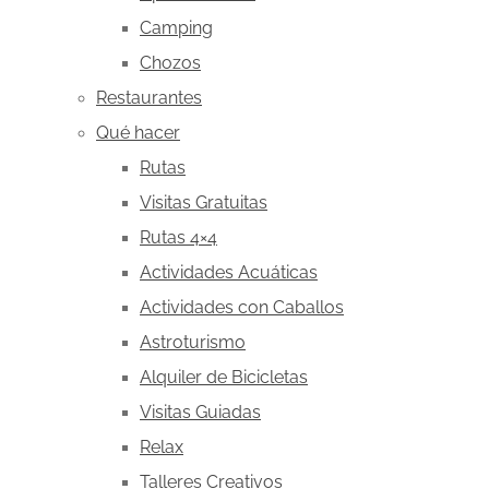
Camping
Chozos
Restaurantes
Qué hacer
Rutas
Visitas Gratuitas
Rutas 4×4
Actividades Acuáticas
Actividades con Caballos
Astroturismo
Alquiler de Bicicletas
Visitas Guiadas
Relax
Talleres Creativos