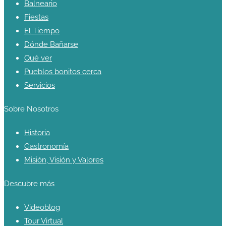
Balneario
Fiestas
El Tiempo
Dónde Bañarse
Qué ver
Pueblos bonitos cerca
Servicios
Sobre Nosotros
Historia
Gastronomía
Misión, Visión y Valores
Descubre más
Videoblog
Tour Virtual