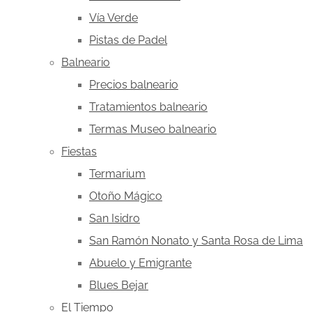
Vía Verde
Pistas de Padel
Balneario
Precios balneario
Tratamientos balneario
Termas Museo balneario
Fiestas
Termarium
Otoño Mágico
San Isidro
San Ramón Nonato y Santa Rosa de Lima
Abuelo y Emigrante
Blues Bejar
El Tiempo