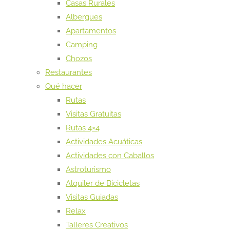
Casas Rurales
Albergues
Apartamentos
Camping
Chozos
Restaurantes
Qué hacer
Rutas
Visitas Gratuitas
Rutas 4×4
Actividades Acuáticas
Actividades con Caballos
Astroturismo
Alquiler de Bicicletas
Visitas Guiadas
Relax
Talleres Creativos