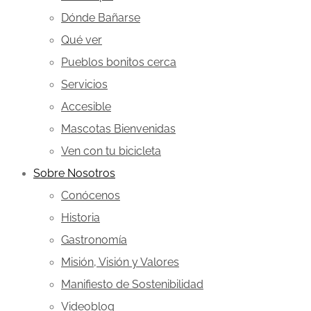
Dónde Bañarse
Qué ver
Pueblos bonitos cerca
Servicios
Accesible
Mascotas Bienvenidas
Ven con tu bicicleta
Sobre Nosotros
Conócenos
Historia
Gastronomía
Misión, Visión y Valores
Manifiesto de Sostenibilidad
Videoblog