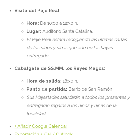
Visita del Paje Real:
Hora:
De 10:00 a 12:30 h.
Lugar:
Auditorio Santa Catalina.
El Paje Real estará recogiendo las últimas cartas
de los niños y niñas que aún no las hayan
entregado.
Cabalgata de SS.MM. los Reyes Magos:
Hora de salida:
18:30 h.
Punto de partida:
Barrio de San Ramón.
Sus Majestades saludarán a todos los presentes y
entregarán regalos a los niños y niñas de la
localidad.
+ Añadir Google Calendar
Exportación + iCal / Outlook