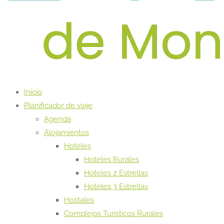
Inicio
Planificador de viaje
Agenda
Alojamientos
Hoteles
Hoteles Rurales
Hoteles 2 Estrellas
Hoteles 3 Estrellas
Hostales
Complejos Turísticos Rurales