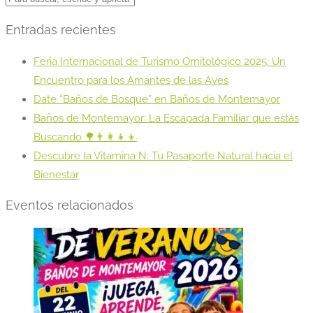
Entradas recientes
Feria Internacional de Turismo Ornitológico 2025: Un
Encuentro para los Amantes de las Aves
Date “Baños de Bosque” en Baños de Montemayor
Baños de Montemayor: La Escapada Familiar que estás
Buscando 🌳👨‍👩‍👧‍👦
Descubre la Vitamina N: Tu Pasaporte Natural hacia el
Bienestar
Eventos relacionados