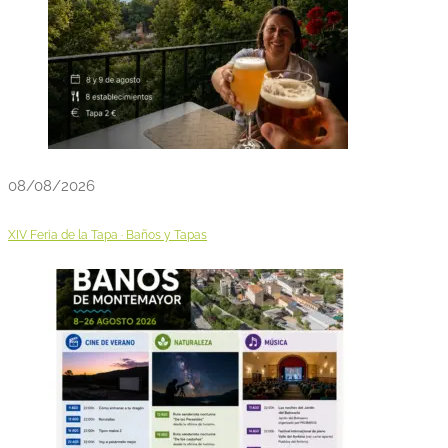
08/08/2026
XIV Feria de la Tapa · Baños y Tapas