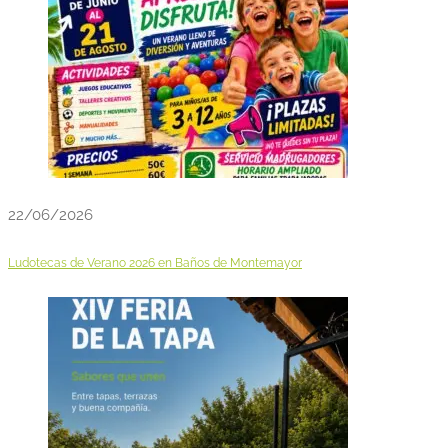
22/06/2026
Ludotecas de Verano 2026 en Baños de Montemayor