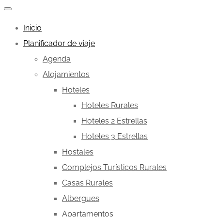
Inicio
Planificador de viaje
Agenda
Alojamientos
Hoteles
Hoteles Rurales
Hoteles 2 Estrellas
Hoteles 3 Estrellas
Hostales
Complejos Turísticos Rurales
Casas Rurales
Albergues
Apartamentos