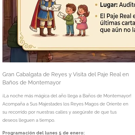
Gran Cabalgata de Reyes y Visita del Paje Real en
Baños de Montemayor
¡La noche más mágica del año llega a Baños de Montemayor!
Acompaña a Sus Majestades los Reyes Magos de Oriente en
su recorrido por nuestras calles y asegúrate de que tus
deseos lleguen a tiempo.
Programación del lunes 5 de enero: