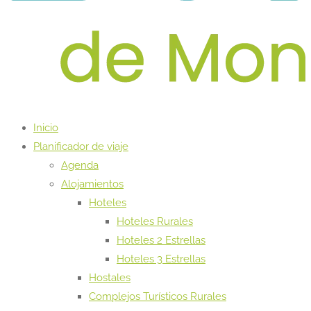
Inicio
Planificador de viaje
Agenda
Alojamientos
Hoteles
Hoteles Rurales
Hoteles 2 Estrellas
Hoteles 3 Estrellas
Hostales
Complejos Turísticos Rurales