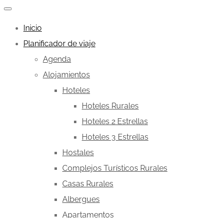
Inicio
Planificador de viaje
Agenda
Alojamientos
Hoteles
Hoteles Rurales
Hoteles 2 Estrellas
Hoteles 3 Estrellas
Hostales
Complejos Turísticos Rurales
Casas Rurales
Albergues
Apartamentos