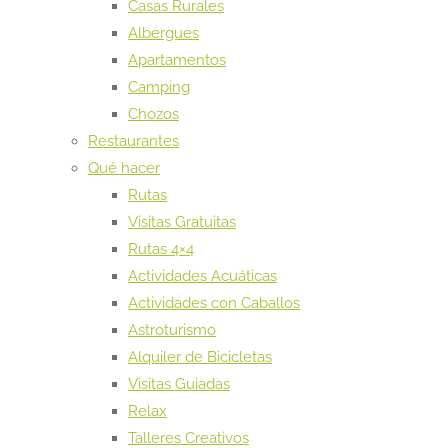
Casas Rurales
Albergues
Apartamentos
Camping
Chozos
Restaurantes
Qué hacer
Rutas
Visitas Gratuitas
Rutas 4×4
Actividades Acuáticas
Actividades con Caballos
Astroturismo
Alquiler de Bicicletas
Visitas Guiadas
Relax
Talleres Creativos