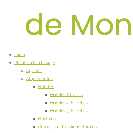
Inicio
Planificador de viaje
Agenda
Alojamientos
Hoteles
Hoteles Rurales
Hoteles 2 Estrellas
Hoteles 3 Estrellas
Hostales
Complejos Turísticos Rurales