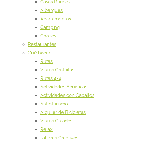
Casas Rurales
Albergues
Apartamentos
Camping
Chozos
Restaurantes
Qué hacer
Rutas
Visitas Gratuitas
Rutas 4×4
Actividades Acuáticas
Actividades con Caballos
Astroturismo
Alquiler de Bicicletas
Visitas Guiadas
Relax
Talleres Creativos