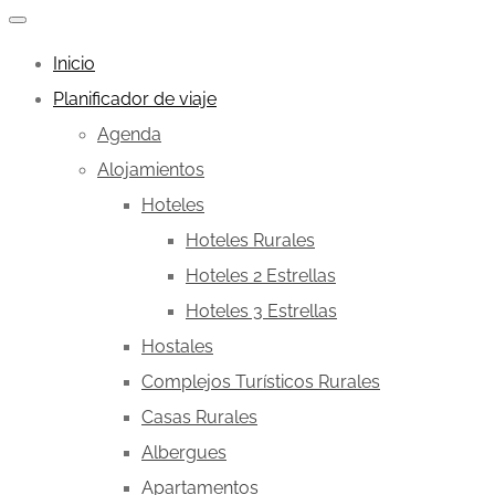
Inicio
Planificador de viaje
Agenda
Alojamientos
Hoteles
Hoteles Rurales
Hoteles 2 Estrellas
Hoteles 3 Estrellas
Hostales
Complejos Turísticos Rurales
Casas Rurales
Albergues
Apartamentos