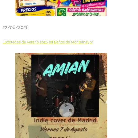
22/06/2026
Ludotecas de Verano 2026 en Baños de Montemayor