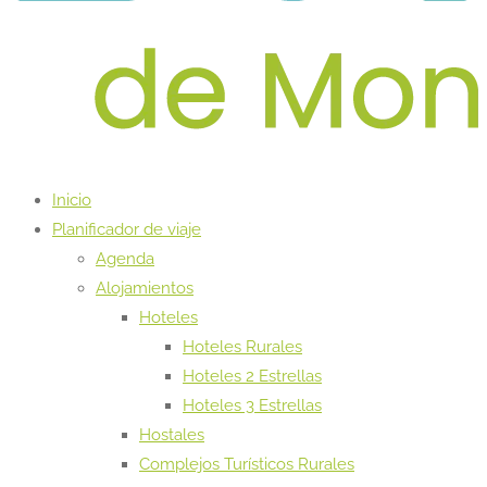
Inicio
Planificador de viaje
Agenda
Alojamientos
Hoteles
Hoteles Rurales
Hoteles 2 Estrellas
Hoteles 3 Estrellas
Hostales
Complejos Turísticos Rurales