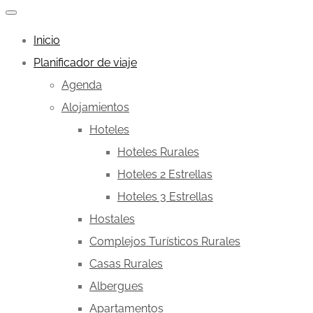
Inicio
Planificador de viaje
Agenda
Alojamientos
Hoteles
Hoteles Rurales
Hoteles 2 Estrellas
Hoteles 3 Estrellas
Hostales
Complejos Turísticos Rurales
Casas Rurales
Albergues
Apartamentos