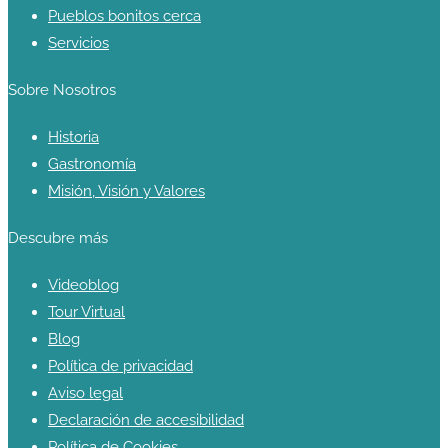
Pueblos bonitos cerca
Servicios
Sobre Nosotros
Historia
Gastronomía
Misión, Visión y Valores
Descubre más
Videoblog
Tour Virtual
Blog
Política de privacidad
Aviso legal
Declaración de accesibilidad
Política de Cookies