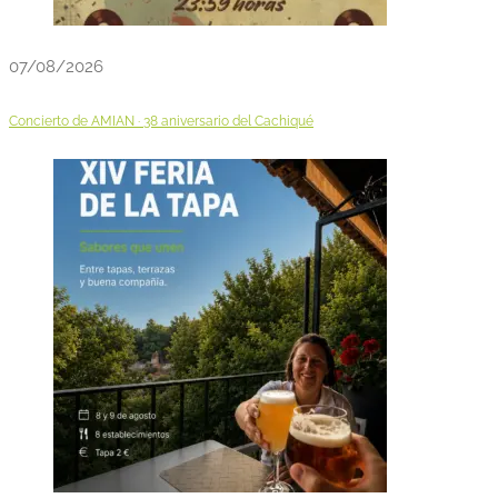
07/08/2026
Concierto de AMIAN · 38 aniversario del Cachiqué