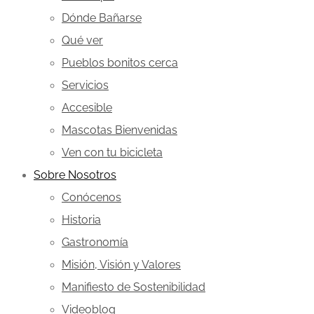
Dónde Bañarse
Qué ver
Pueblos bonitos cerca
Servicios
Accesible
Mascotas Bienvenidas
Ven con tu bicicleta
Sobre Nosotros
Conócenos
Historia
Gastronomía
Misión, Visión y Valores
Manifiesto de Sostenibilidad
Videoblog