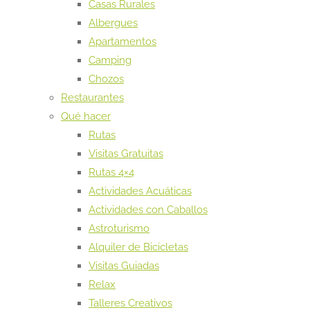
Casas Rurales
Albergues
Apartamentos
Camping
Chozos
Restaurantes
Qué hacer
Rutas
Visitas Gratuitas
Rutas 4×4
Actividades Acuáticas
Actividades con Caballos
Astroturismo
Alquiler de Bicicletas
Visitas Guiadas
Relax
Talleres Creativos