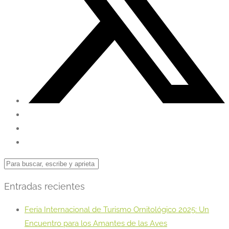
Entradas recientes
Feria Internacional de Turismo Ornitológico 2025: Un
Encuentro para los Amantes de las Aves