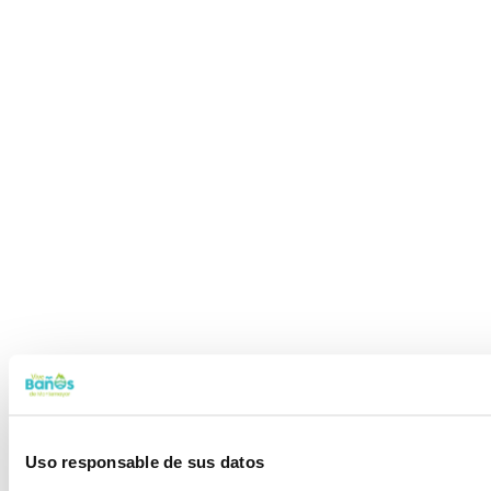
Uso responsable de sus datos