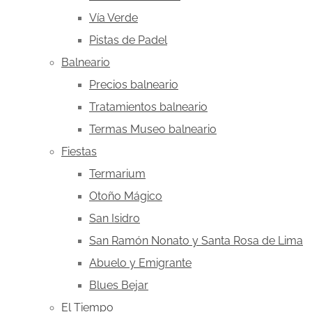
Vía Verde
Pistas de Padel
Balneario
Precios balneario
Tratamientos balneario
Termas Museo balneario
Fiestas
Termarium
Otoño Mágico
San Isidro
San Ramón Nonato y Santa Rosa de Lima
Abuelo y Emigrante
Blues Bejar
El Tiempo