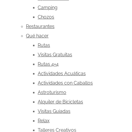
Camping
Chozos
Restaurantes
Qué hacer
Rutas
Visitas Gratuitas
Rutas 4×4
Actividades Acuáticas
Actividades con Caballos
Astroturismo
Alquiler de Bicicletas
Visitas Guiadas
Relax
Talleres Creativos