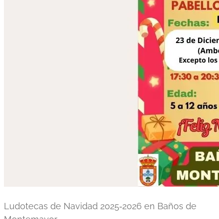
Ludotecas de Navidad 2025‑2026 en Baños de