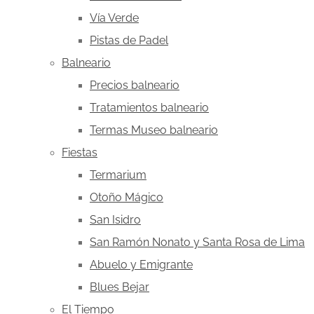
Vía Verde
Pistas de Padel
Balneario
Precios balneario
Tratamientos balneario
Termas Museo balneario
Fiestas
Termarium
Otoño Mágico
San Isidro
San Ramón Nonato y Santa Rosa de Lima
Abuelo y Emigrante
Blues Bejar
El Tiempo