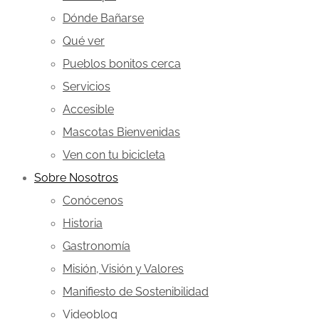
Dónde Bañarse
Qué ver
Pueblos bonitos cerca
Servicios
Accesible
Mascotas Bienvenidas
Ven con tu bicicleta
Sobre Nosotros
Conócenos
Historia
Gastronomía
Misión, Visión y Valores
Manifiesto de Sostenibilidad
Videoblog