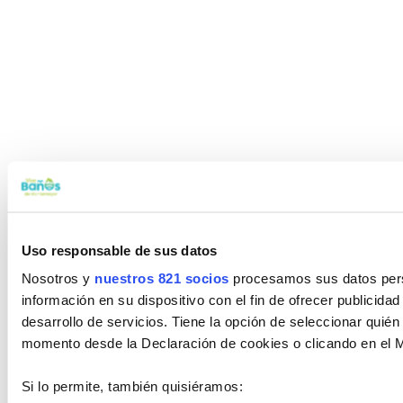
Uso responsable de sus datos
Nosotros y
nuestros 821 socios
procesamos sus datos perso
información en su dispositivo con el fin de ofrecer publicida
desarrollo de servicios. Tiene la opción de seleccionar quié
momento desde la Declaración de cookies o clicando en el 
Si lo permite, también quisiéramos: