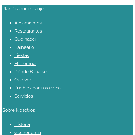
Planificador de viaje
Alojamientos
Restaurantes
Qué hacer
Balneario
Fiestas
El Tiempo
Dónde Bañarse
Qué ver
Pueblos bonitos cerca
Servicios
Sobre Nosotros
Historia
Gastronomía