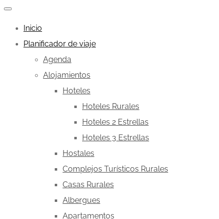
Inicio
Planificador de viaje
Agenda
Alojamientos
Hoteles
Hoteles Rurales
Hoteles 2 Estrellas
Hoteles 3 Estrellas
Hostales
Complejos Turísticos Rurales
Casas Rurales
Albergues
Apartamentos