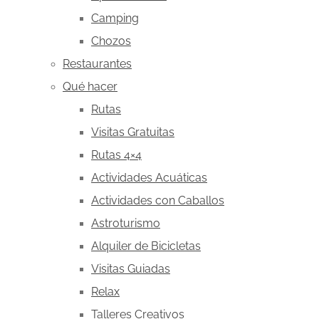
Camping
Chozos
Restaurantes
Qué hacer
Rutas
Visitas Gratuitas
Rutas 4×4
Actividades Acuáticas
Actividades con Caballos
Astroturismo
Alquiler de Bicicletas
Visitas Guiadas
Relax
Talleres Creativos