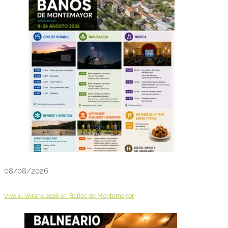
08/08/2026
Vive el Verano 2026 en Baños de Montemayor