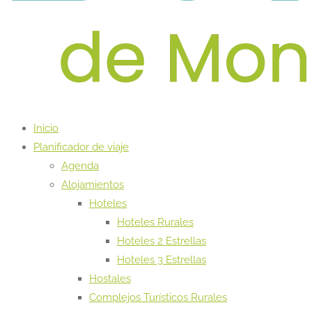
Inicio
Planificador de viaje
Agenda
Alojamientos
Hoteles
Hoteles Rurales
Hoteles 2 Estrellas
Hoteles 3 Estrellas
Hostales
Complejos Turísticos Rurales