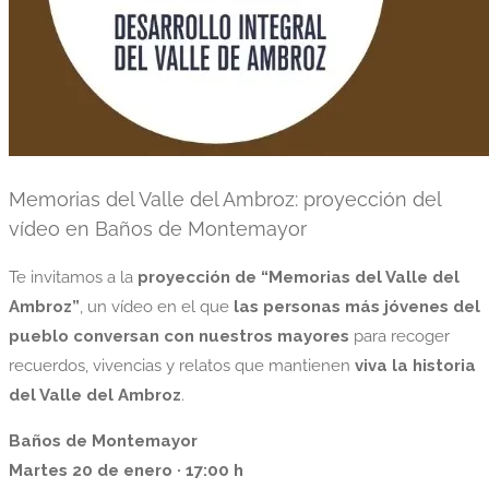
Memorias del Valle del Ambroz: proyección del
vídeo en Baños de Montemayor
Te invitamos a la
proyección de “Memorias del Valle del
Ambroz”
, un vídeo en el que
las personas más jóvenes del
pueblo conversan con nuestros mayores
para recoger
recuerdos, vivencias y relatos que mantienen
viva la historia
del Valle del Ambroz
.
Baños de Montemayor
Martes 20 de enero · 17:00 h