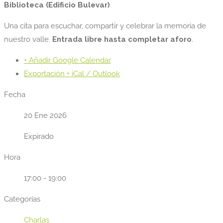
Biblioteca (Edificio Bulevar)
Una cita para escuchar, compartir y celebrar la memoria de
nuestro valle.
Entrada libre hasta completar aforo
.
+ Añadir Google Calendar
Exportación + iCal / Outlook
Fecha
20 Ene 2026
Expirado
Hora
17:00 - 19:00
Categorías
Charlas