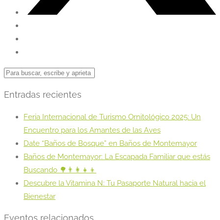
Entradas recientes
Feria Internacional de Turismo Ornitológico 2025: Un
Encuentro para los Amantes de las Aves
Date “Baños de Bosque” en Baños de Montemayor
Baños de Montemayor: La Escapada Familiar que estás
Buscando 🌳👨‍👩‍👧‍👦
Descubre la Vitamina N: Tu Pasaporte Natural hacia el
Bienestar
Eventos relacionados