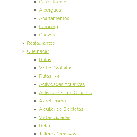
Casas Rurales
Albergues
Apartamentos
Camping
Chozos
Restaurantes
Qué hacer
Rutas
Visitas Gratuitas
Rutas 4×4
Actividades Acuáticas
Actividades con Caballos
Astroturismo
Alquiler de Bicicletas
Visitas Guiadas
Relax
Talleres Creativos