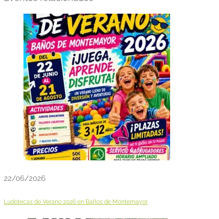
22/06/2026
Ludotecas de Verano 2026 en Baños de Montemayor