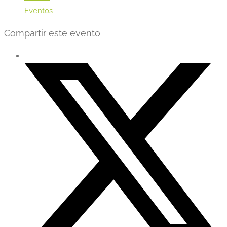
Eventos
Compartir este evento