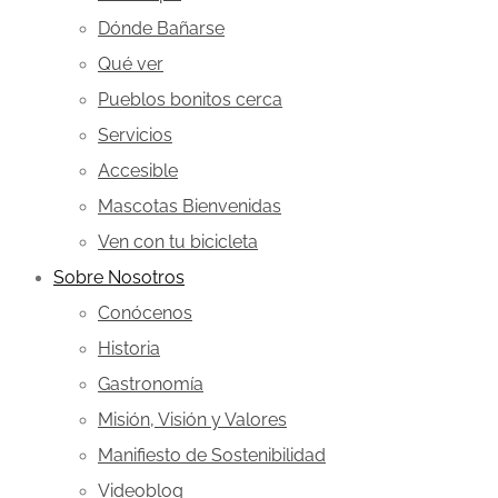
Dónde Bañarse
Qué ver
Pueblos bonitos cerca
Servicios
Accesible
Mascotas Bienvenidas
Ven con tu bicicleta
Sobre Nosotros
Conócenos
Historia
Gastronomía
Misión, Visión y Valores
Manifiesto de Sostenibilidad
Videoblog