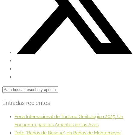
Entradas recientes
Feria Internacional de Turismo Ornitológico 2025: Un
Encuentro para los Amantes de las Aves
Date “Baños de Bosque” en Baños de Montemayor