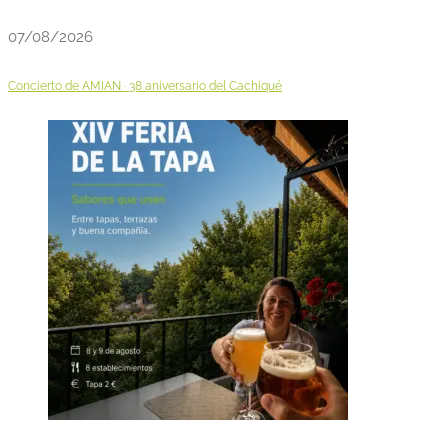
07/08/2026
Concierto de AMIAN · 38 aniversario del Cachiqué