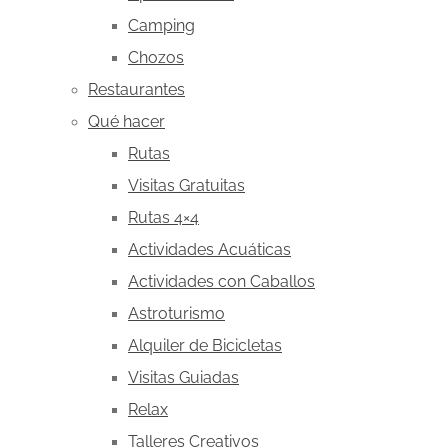
Camping
Chozos
Restaurantes
Qué hacer
Rutas
Visitas Gratuitas
Rutas 4×4
Actividades Acuáticas
Actividades con Caballos
Astroturismo
Alquiler de Bicicletas
Visitas Guiadas
Relax
Talleres Creativos