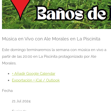
Música en Vivo con Ale Morales en La Piscinita
Este domingo terminaremos la semana con música en vivo a
partir de las 20:00 en La Piscinita protagonizado por Ale
Morales.
+ Añadir Google Calendar
Exportación + iCal / Outlook
Fecha
21 Jul 2024