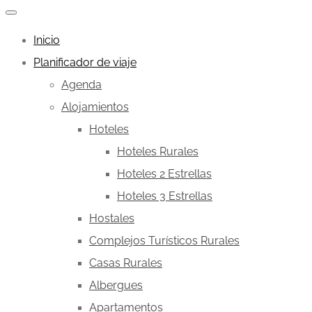
Inicio
Planificador de viaje
Agenda
Alojamientos
Hoteles
Hoteles Rurales
Hoteles 2 Estrellas
Hoteles 3 Estrellas
Hostales
Complejos Turísticos Rurales
Casas Rurales
Albergues
Apartamentos