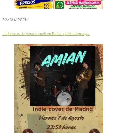
22/06/2026
Ludotecas de Verano 2026 en Baños de Montemayor