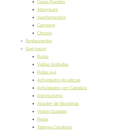
Casas Rurales
Albergues
Apartamentos
Camping
Chozos
Restaurantes
Qué hacer
Rutas
Visitas Gratuitas
Rutas 4×4
Actividades Acuáticas
Actividades con Caballos
Astroturismo
Alquiler de Bicicletas
Visitas Guiadas
Relax
Talleres Creativos