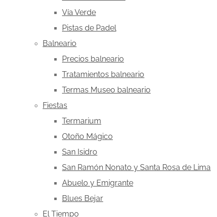
Vía Verde
Pistas de Padel
Balneario
Precios balneario
Tratamientos balneario
Termas Museo balneario
Fiestas
Termarium
Otoño Mágico
San Isidro
San Ramón Nonato y Santa Rosa de Lima
Abuelo y Emigrante
Blues Bejar
El Tiempo