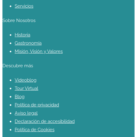
Servicios
Sobre Nosotros
Historia
Gastronomía
Misión, Visión y Valores
Descubre más
Videoblog
Tour Virtual
Blog
Política de privacidad
Aviso legal
Declaración de accesibilidad
Política de Cookies