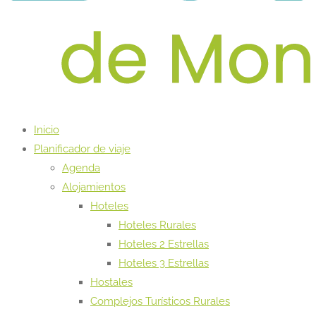
Inicio
Planificador de viaje
Agenda
Alojamientos
Hoteles
Hoteles Rurales
Hoteles 2 Estrellas
Hoteles 3 Estrellas
Hostales
Complejos Turísticos Rurales