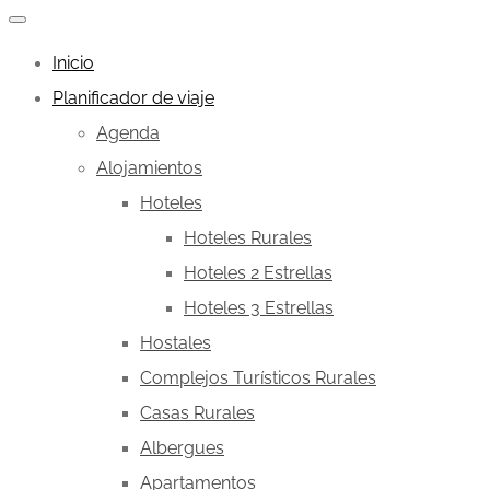
Inicio
Planificador de viaje
Agenda
Alojamientos
Hoteles
Hoteles Rurales
Hoteles 2 Estrellas
Hoteles 3 Estrellas
Hostales
Complejos Turísticos Rurales
Casas Rurales
Albergues
Apartamentos