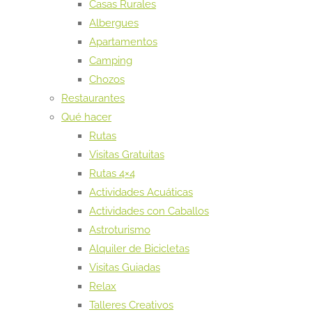
Casas Rurales
Albergues
Apartamentos
Camping
Chozos
Restaurantes
Qué hacer
Rutas
Visitas Gratuitas
Rutas 4×4
Actividades Acuáticas
Actividades con Caballos
Astroturismo
Alquiler de Bicicletas
Visitas Guiadas
Relax
Talleres Creativos