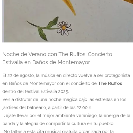
Noche de Verano con The Ruffos: Concierto
Estivalia en Baños de Montemayor
El 22 de agosto, la música en directo vuelve a ser protagonista
en Baños de Montemayor con el concierto de
The Ruffos
dentro del festival Estivalia 2025.
Ven a disfrutar de una noche mágica bajo las estrellas en los
jardines del balneario, a partir de las 22:00 h.
Déjate llevar por el mejor ambiente veraniego, la energía de la
banda y la alegría de compartir la cultura en tu pueblo.
¡No faltes a esta cita musical gratuita organizada por la