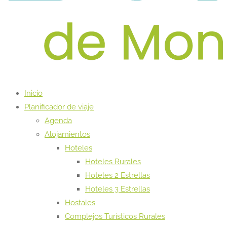
Inicio
Planificador de viaje
Agenda
Alojamientos
Hoteles
Hoteles Rurales
Hoteles 2 Estrellas
Hoteles 3 Estrellas
Hostales
Complejos Turísticos Rurales