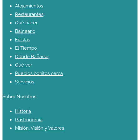
Alojamientos
Restaurantes
Qué hacer
Balneario
Fiestas
El Tiempo
Dónde Bañarse
Qué ver
Pueblos bonitos cerca
Servicios
Sobre Nosotros
Historia
Gastronomía
Misión, Visión y Valores