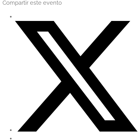
Compartir este evento