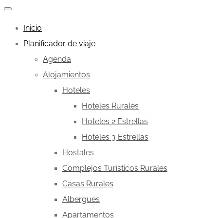
Inicio
Planificador de viaje
Agenda
Alojamientos
Hoteles
Hoteles Rurales
Hoteles 2 Estrellas
Hoteles 3 Estrellas
Hostales
Complejos Turísticos Rurales
Casas Rurales
Albergues
Apartamentos