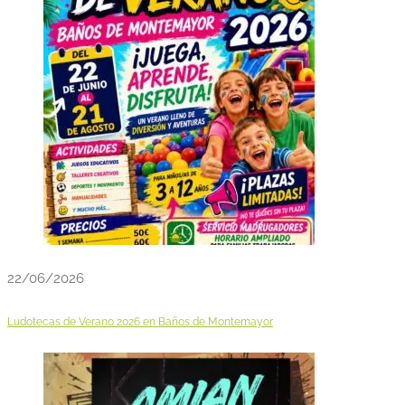
22/06/2026
Ludotecas de Verano 2026 en Baños de Montemayor