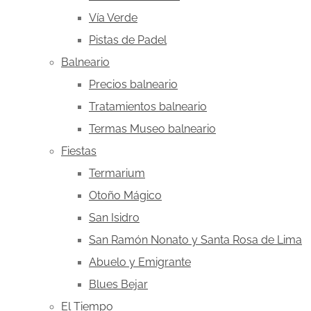
Vía Verde
Pistas de Padel
Balneario
Precios balneario
Tratamientos balneario
Termas Museo balneario
Fiestas
Termarium
Otoño Mágico
San Isidro
San Ramón Nonato y Santa Rosa de Lima
Abuelo y Emigrante
Blues Bejar
El Tiempo