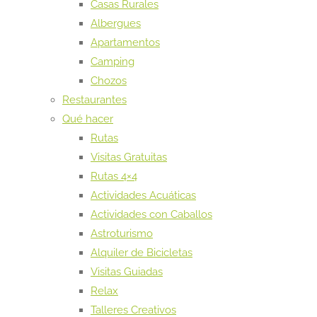
Casas Rurales
Albergues
Apartamentos
Camping
Chozos
Restaurantes
Qué hacer
Rutas
Visitas Gratuitas
Rutas 4×4
Actividades Acuáticas
Actividades con Caballos
Astroturismo
Alquiler de Bicicletas
Visitas Guiadas
Relax
Talleres Creativos