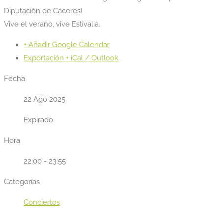
Diputación de Cáceres!
Vive el verano, vive Estivalia.
+ Añadir Google Calendar
Exportación + iCal / Outlook
Fecha
22 Ago 2025
Expirado
Hora
22:00 - 23:55
Categorías
Conciertos