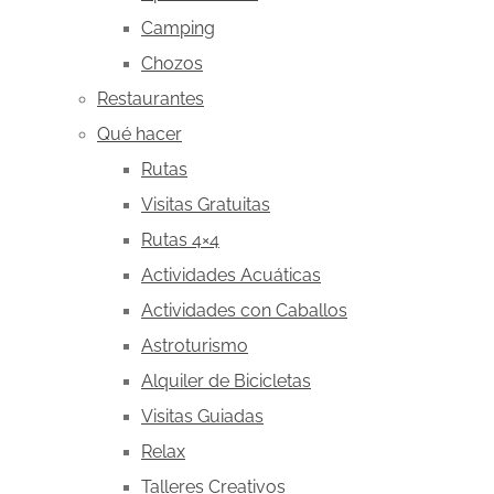
Camping
Chozos
Restaurantes
Qué hacer
Rutas
Visitas Gratuitas
Rutas 4×4
Actividades Acuáticas
Actividades con Caballos
Astroturismo
Alquiler de Bicicletas
Visitas Guiadas
Relax
Talleres Creativos