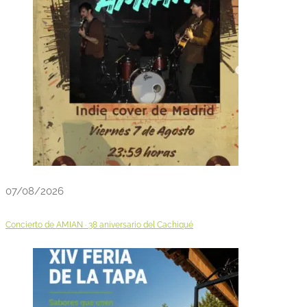
07/08/2026
Concierto de AMIAN · 38 aniversario del Cachiqué