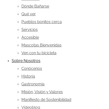
Dónde Bañarse
Qué ver
Pueblos bonitos cerca
Servicios
Accesible
Mascotas Bienvenidas
Ven con tu bicicleta
Sobre Nosotros
Conócenos
Historia
Gastronomía
Misión, Visión y Valores
Manifiesto de Sostenibilidad
Videoblog