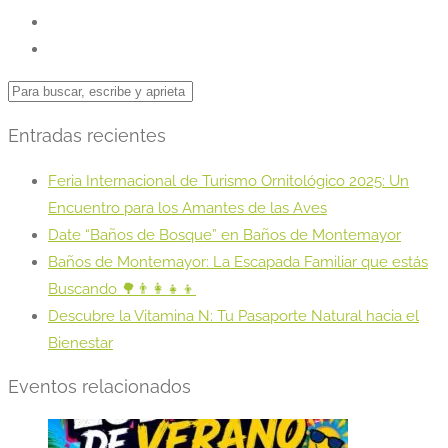
Entradas recientes
Feria Internacional de Turismo Ornitológico 2025: Un
Encuentro para los Amantes de las Aves
Date “Baños de Bosque” en Baños de Montemayor
Baños de Montemayor: La Escapada Familiar que estás
Buscando 🌳👨‍👩‍👧‍👦
Descubre la Vitamina N: Tu Pasaporte Natural hacia el
Bienestar
Eventos relacionados