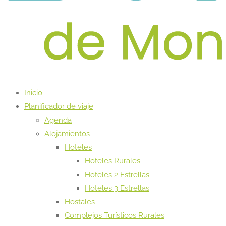
Inicio
Planificador de viaje
Agenda
Alojamientos
Hoteles
Hoteles Rurales
Hoteles 2 Estrellas
Hoteles 3 Estrellas
Hostales
Complejos Turísticos Rurales