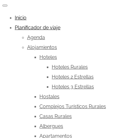
Inicio
Planificador de viaje
Agenda
Alojamientos
Hoteles
Hoteles Rurales
Hoteles 2 Estrellas
Hoteles 3 Estrellas
Hostales
Complejos Turísticos Rurales
Casas Rurales
Albergues
Apartamentos