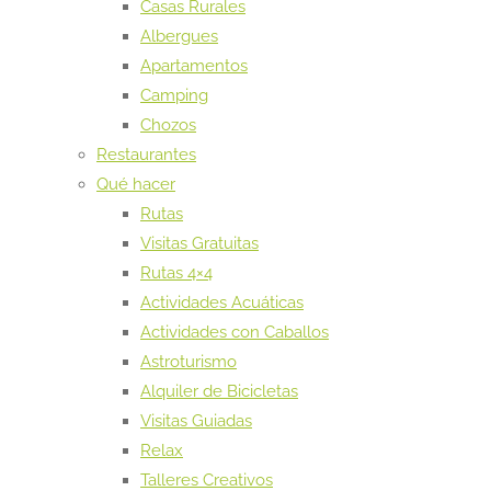
Casas Rurales
Albergues
Apartamentos
Camping
Chozos
Restaurantes
Qué hacer
Rutas
Visitas Gratuitas
Rutas 4×4
Actividades Acuáticas
Actividades con Caballos
Astroturismo
Alquiler de Bicicletas
Visitas Guiadas
Relax
Talleres Creativos