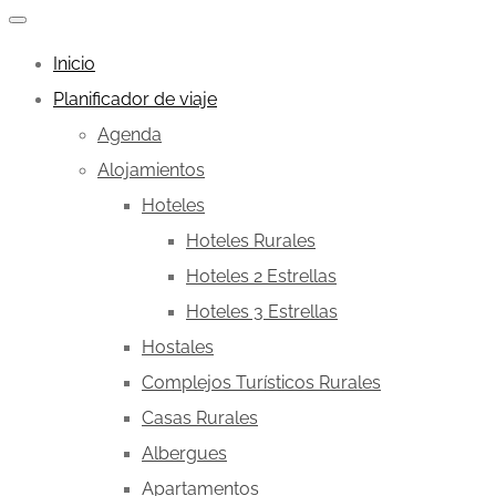
Inicio
Planificador de viaje
Agenda
Alojamientos
Hoteles
Hoteles Rurales
Hoteles 2 Estrellas
Hoteles 3 Estrellas
Hostales
Complejos Turísticos Rurales
Casas Rurales
Albergues
Apartamentos