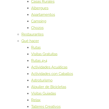
Casas Rurales
Albergues
Apartamentos
Camping
Chozos
Restaurantes
Qué hacer
Rutas
Visitas Gratuitas
Rutas 4×4
Actividades Acuáticas
Actividades con Caballos
Astroturismo
Alquiler de Bicicletas
Visitas Guiadas
Relax
Talleres Creativos