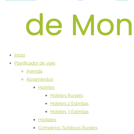
Inicio
Planificador de viaje
Agenda
Alojamientos
Hoteles
Hoteles Rurales
Hoteles 2 Estrellas
Hoteles 3 Estrellas
Hostales
Complejos Turísticos Rurales