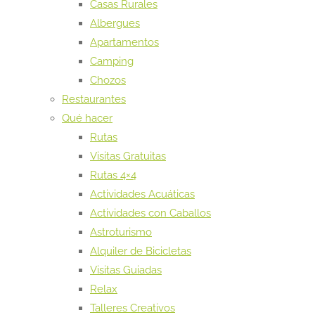
Casas Rurales
Albergues
Apartamentos
Camping
Chozos
Restaurantes
Qué hacer
Rutas
Visitas Gratuitas
Rutas 4×4
Actividades Acuáticas
Actividades con Caballos
Astroturismo
Alquiler de Bicicletas
Visitas Guiadas
Relax
Talleres Creativos