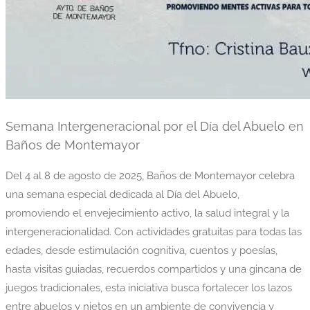
Semana Intergeneracional por el Día del Abuelo en
Baños de Montemayor
Del 4 al 8 de agosto de 2025, Baños de Montemayor celebra
una semana especial dedicada al Día del Abuelo,
promoviendo el envejecimiento activo, la salud integral y la
intergeneracionalidad. Con actividades gratuitas para todas las
edades, desde estimulación cognitiva, cuentos y poesías,
hasta visitas guiadas, recuerdos compartidos y una gincana de
juegos tradicionales, esta iniciativa busca fortalecer los lazos
entre abuelos y nietos en un ambiente de convivencia y