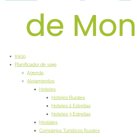
Inicio
Planificador de viaje
Agenda
Alojamientos
Hoteles
Hoteles Rurales
Hoteles 2 Estrellas
Hoteles 3 Estrellas
Hostales
Complejos Turísticos Rurales