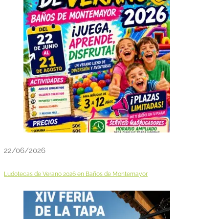
22/06/2026
Ludotecas de Verano 2026 en Baños de Montemayor