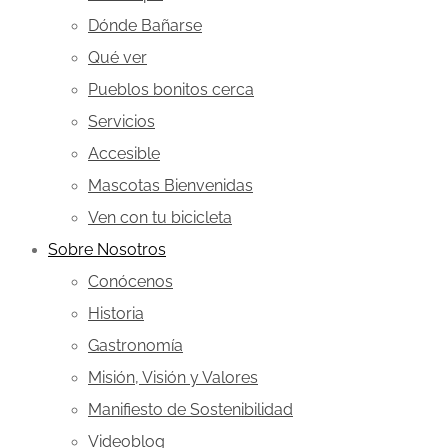
Dónde Bañarse
Qué ver
Pueblos bonitos cerca
Servicios
Accesible
Mascotas Bienvenidas
Ven con tu bicicleta
Sobre Nosotros
Conócenos
Historia
Gastronomía
Misión, Visión y Valores
Manifiesto de Sostenibilidad
Videoblog