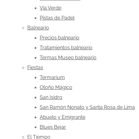
Vía Verde
Pistas de Padel
Balneario
Precios balneario
Tratamientos balneario
Termas Museo balneario
Fiestas
Termarium
Otoño Mágico
San Isidro
San Ramón Nonato y Santa Rosa de Lima
Abuelo y Emigrante
Blues Bejar
El Tiempo