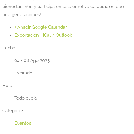
bienestar. ¡Ven y participa en esta emotiva celebración que
une generaciones!
+ Añadir Google Calendar
Exportación + iCal / Outlook
Fecha
04 - 08 Ago 2025
Expirado
Hora
Todo el día
Categorías
Eventos