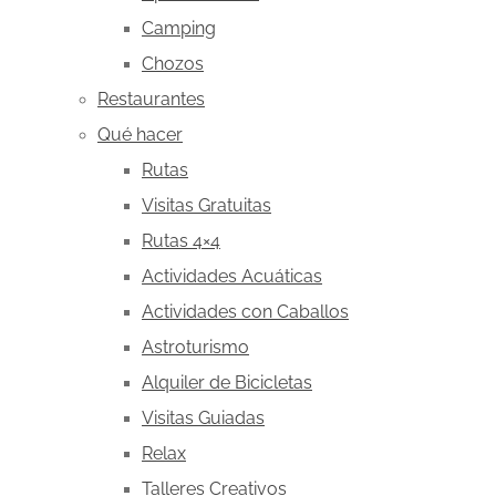
Camping
Chozos
Restaurantes
Qué hacer
Rutas
Visitas Gratuitas
Rutas 4×4
Actividades Acuáticas
Actividades con Caballos
Astroturismo
Alquiler de Bicicletas
Visitas Guiadas
Relax
Talleres Creativos