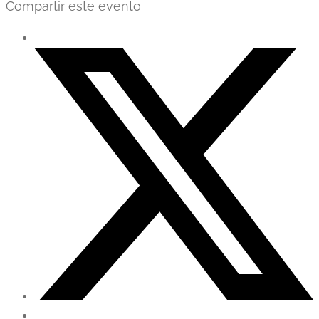
Compartir este evento