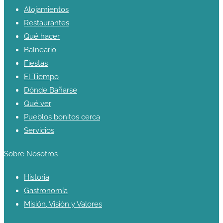
Alojamientos
Restaurantes
Qué hacer
Balneario
Fiestas
El Tiempo
Dónde Bañarse
Qué ver
Pueblos bonitos cerca
Servicios
Sobre Nosotros
Historia
Gastronomía
Misión, Visión y Valores