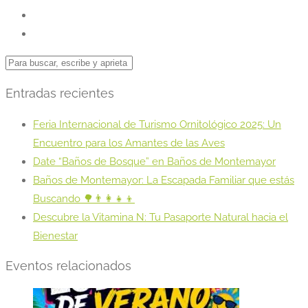
Entradas recientes
Feria Internacional de Turismo Ornitológico 2025: Un
Encuentro para los Amantes de las Aves
Date “Baños de Bosque” en Baños de Montemayor
Baños de Montemayor: La Escapada Familiar que estás
Buscando 🌳👨‍👩‍👧‍👦
Descubre la Vitamina N: Tu Pasaporte Natural hacia el
Bienestar
Eventos relacionados