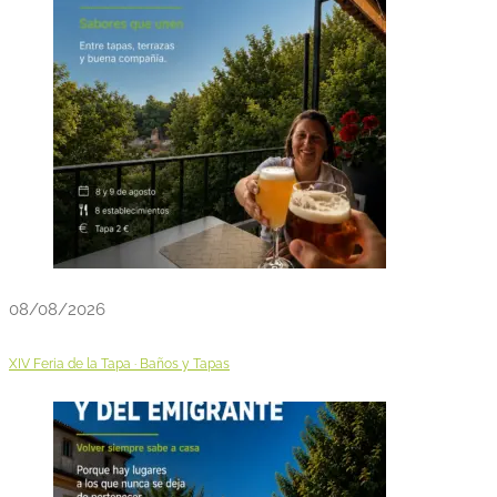
08/08/2026
XIV Feria de la Tapa · Baños y Tapas