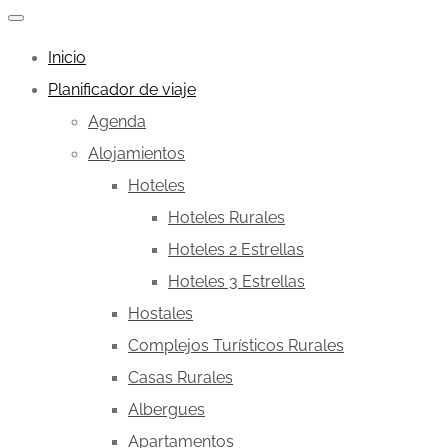
Inicio
Planificador de viaje
Agenda
Alojamientos
Hoteles
Hoteles Rurales
Hoteles 2 Estrellas
Hoteles 3 Estrellas
Hostales
Complejos Turísticos Rurales
Casas Rurales
Albergues
Apartamentos