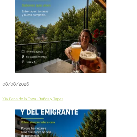
08/08/2026
XIV Feria de la Tapa · Baños y Tapas