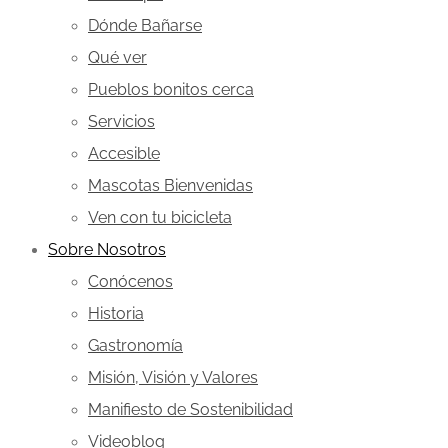
Dónde Bañarse
Qué ver
Pueblos bonitos cerca
Servicios
Accesible
Mascotas Bienvenidas
Ven con tu bicicleta
Sobre Nosotros
Conócenos
Historia
Gastronomía
Misión, Visión y Valores
Manifiesto de Sostenibilidad
Videoblog