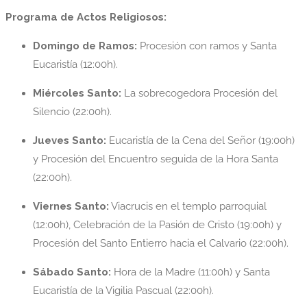
Programa de Actos Religiosos:
Domingo de Ramos:
Procesión con ramos y Santa
Eucaristía (12:00h).
Miércoles Santo:
La sobrecogedora Procesión del
Silencio (22:00h).
Jueves Santo:
Eucaristía de la Cena del Señor (19:00h)
y Procesión del Encuentro seguida de la Hora Santa
(22:00h).
Viernes Santo:
Viacrucis en el templo parroquial
(12:00h), Celebración de la Pasión de Cristo (19:00h) y
Procesión del Santo Entierro hacia el Calvario (22:00h).
Sábado Santo:
Hora de la Madre (11:00h) y Santa
Eucaristía de la Vigilia Pascual (22:00h).