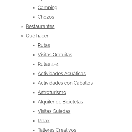
Camping
Chozos
Restaurantes
Qué hacer
Rutas
Visitas Gratuitas
Rutas 4×4
Actividades Acuáticas
Actividades con Caballos
Astroturismo
Alquiler de Bicicletas
Visitas Guiadas
Relax
Talleres Creativos