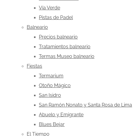
Vía Verde
Pistas de Padel
Balneario
Precios balneario
Tratamientos balneario
Termas Museo balneario
Fiestas
Termarium
Otoño Mágico
San Isidro
San Ramón Nonato y Santa Rosa de Lima
Abuelo y Emigrante
Blues Bejar
El Tiempo