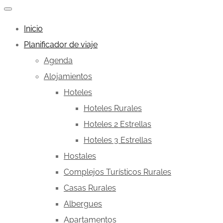
Inicio
Planificador de viaje
Agenda
Alojamientos
Hoteles
Hoteles Rurales
Hoteles 2 Estrellas
Hoteles 3 Estrellas
Hostales
Complejos Turísticos Rurales
Casas Rurales
Albergues
Apartamentos