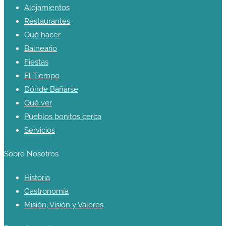
Alojamientos
Restaurantes
Qué hacer
Balneario
Fiestas
El Tiempo
Dónde Bañarse
Qué ver
Pueblos bonitos cerca
Servicios
Sobre Nosotros
Historia
Gastronomía
Misión, Visión y Valores