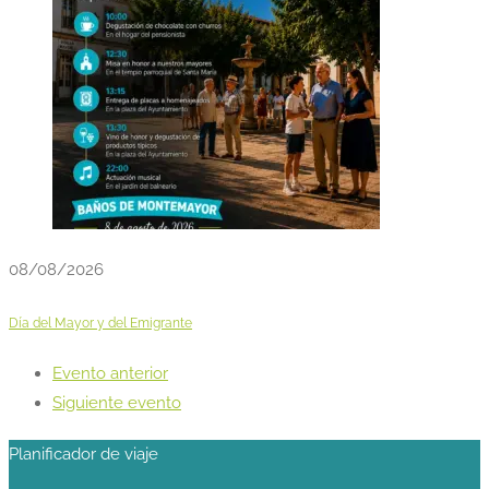
08/08/2026
Día del Mayor y del Emigrante
Evento anterior
Siguiente evento
Planificador de viaje