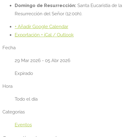
Domingo de Resurrección:
Santa Eucaristía de la
Resurrección del Señor (12:00h).
+ Añadir Google Calendar
Exportación + iCal / Outlook
Fecha
29 Mar 2026
- 05 Abr 2026
Expirado
Hora
Todo el día
Categorías
Eventos