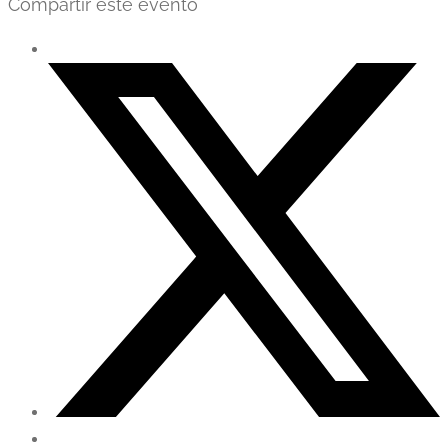
Compartir este evento