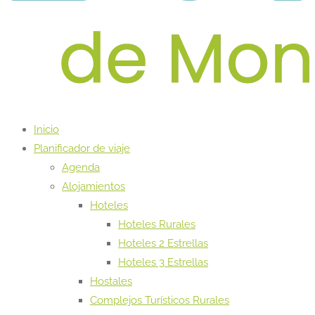
Inicio
Planificador de viaje
Agenda
Alojamientos
Hoteles
Hoteles Rurales
Hoteles 2 Estrellas
Hoteles 3 Estrellas
Hostales
Complejos Turísticos Rurales