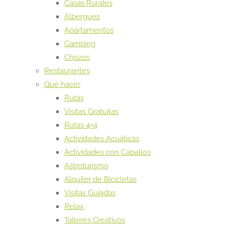
Casas Rurales
Albergues
Apartamentos
Camping
Chozos
Restaurantes
Qué hacer
Rutas
Visitas Gratuitas
Rutas 4×4
Actividades Acuáticas
Actividades con Caballos
Astroturismo
Alquiler de Bicicletas
Visitas Guiadas
Relax
Talleres Creativos