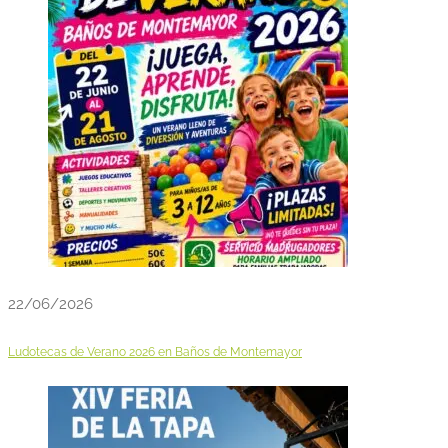
22/06/2026
Ludotecas de Verano 2026 en Baños de Montemayor