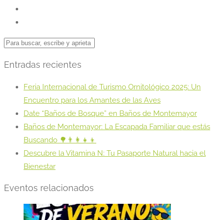
Entradas recientes
Feria Internacional de Turismo Ornitológico 2025: Un
Encuentro para los Amantes de las Aves
Date “Baños de Bosque” en Baños de Montemayor
Baños de Montemayor: La Escapada Familiar que estás
Buscando 🌳👨‍👩‍👧‍👦
Descubre la Vitamina N: Tu Pasaporte Natural hacia el
Bienestar
Eventos relacionados